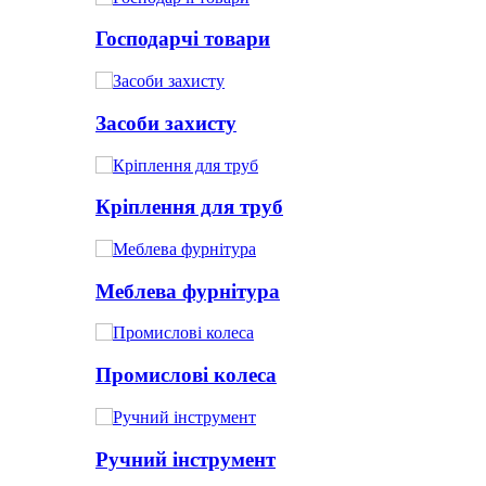
Господарчі товари
Засоби захисту
Кріплення для труб
Меблева фурнітура
Промислові колеса
Ручний інструмент