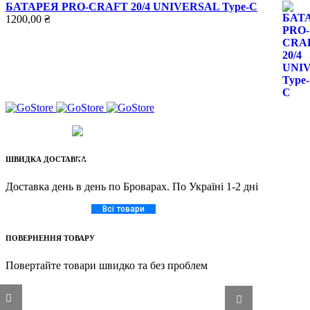
БАТАРЕЯ PRO-CRAFT 20/4 UNIVERSAL Type-C
1200,00
₴
МИ ПРАЦЮЄМО!
ШВИДКА ДОСТАВКА
ДОСТАВКА ПО ВСІЙ
ТЕРИТОРІЇ УКРАЇНИ
Доставка день в день по Броварах. По Україні 1-2 дні
Всі товари
ПОВЕРНЕННЯ ТОВАРУ
Повертайте товари швидко та без проблем