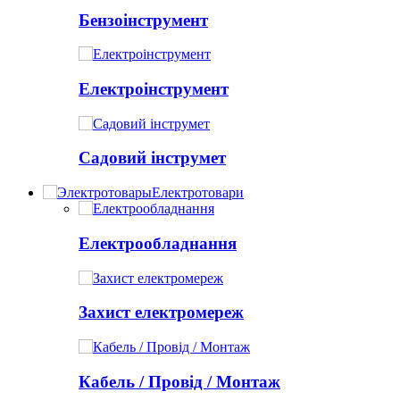
Бензоінструмент
Електроінструмент
Садовий інструмет
Електротовари
Електрообладнання
Захист електромереж
Кабель / Провід / Монтаж