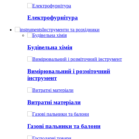
Електрофурнітура
Інструменти та розхідники
Будівельна хімія
Вимірювальний і розміточний
інструмент
Витратні матеріали
Газові пальники та балони