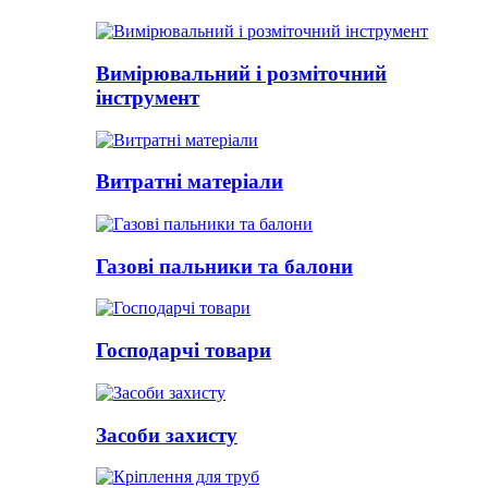
Вимірювальний і розміточний
інструмент
Витратні матеріали
Газові пальники та балони
Господарчі товари
Засоби захисту