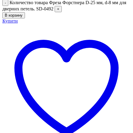
Количество товара Фреза Форстнера D-25 мм, d-8 мм для
дверних петель. SD-0492
В корзину
Купити