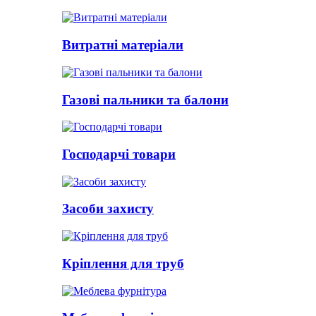
Витратні матеріали
Газові пальники та балони
Господарчі товари
Засоби захисту
Кріплення для труб