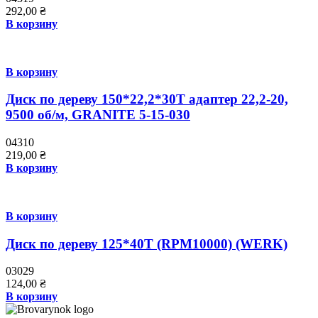
292,00
₴
В корзину
В корзину
Диск по дереву 150*22,2*30Т адаптер 22,2-20,
9500 об/м, GRANITE 5-15-030
04310
219,00
₴
В корзину
В корзину
Диск по дереву 125*40T (RPM10000) (WERK)
03029
124,00
₴
В корзину