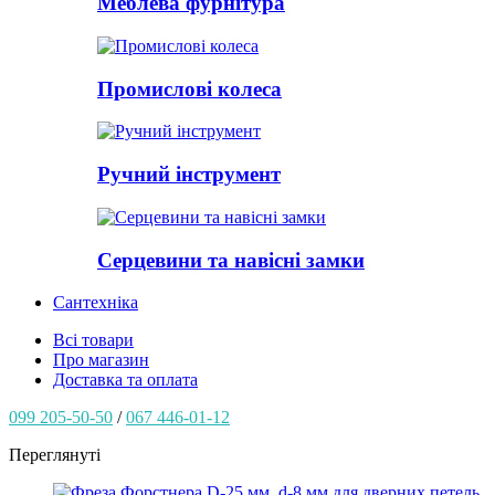
Меблева фурнітура
Промислові колеса
Ручний інструмент
Серцевини та навісні замки
Сантехніка
Всі товари
Про магазин
Доставка та оплата
099 205-50-50
/
067 446-01-12
Переглянуті