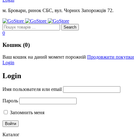
м. Бровари, ринок СБС, вул. Чорних Запорожців 72.
0
Кошик (0)
Ваш кошик на даний момент порожній
Продовжити покупки
Login
Login
Имя пользователя или email
Пароль
Запомнить меня
Каталог