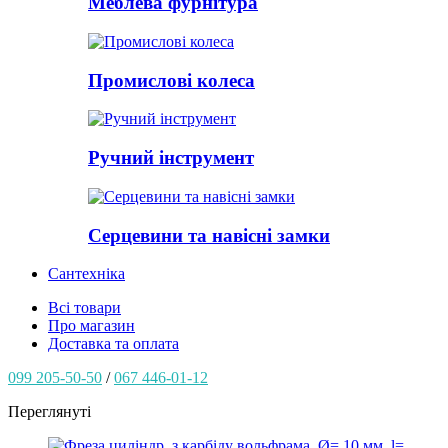
Меблева фурнітура
Промислові колеса
Ручний інструмент
Серцевини та навісні замки
Сантехніка
Всі товари
Про магазин
Доставка та оплата
099 205-50-50
/
067 446-01-12
Переглянуті