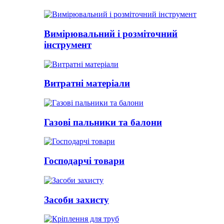
Вимірювальний і розміточний
інструмент
Витратні матеріали
Газові пальники та балони
Господарчі товари
Засоби захисту