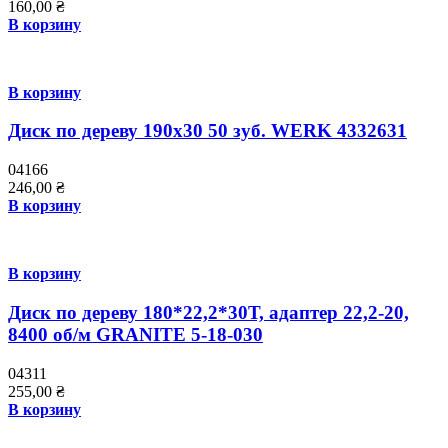
160,00
₴
В корзину
В корзину
Диск по дереву 190х30 50 зуб. WERK 4332631
04166
246,00
₴
В корзину
В корзину
Диск по дереву 180*22,2*30Т, адаптер 22,2-20,
8400 об/м GRANITE 5-18-030
04311
255,00
₴
В корзину