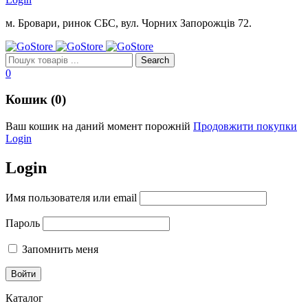
м. Бровари, ринок СБС, вул. Чорних Запорожців 72.
0
Кошик (0)
Ваш кошик на даний момент порожній
Продовжити покупки
Login
Login
Имя пользователя или email
Пароль
Запомнить меня
Каталог