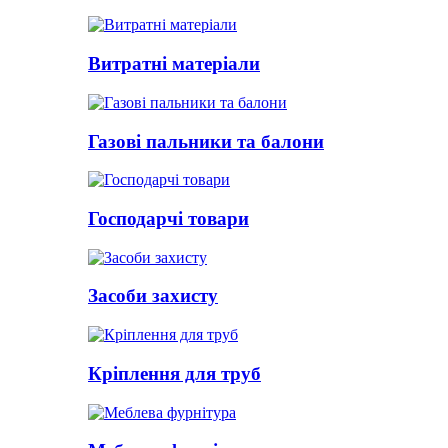
Витратні матеріали
Газові пальники та балони
Господарчі товари
Засоби захисту
Кріплення для труб