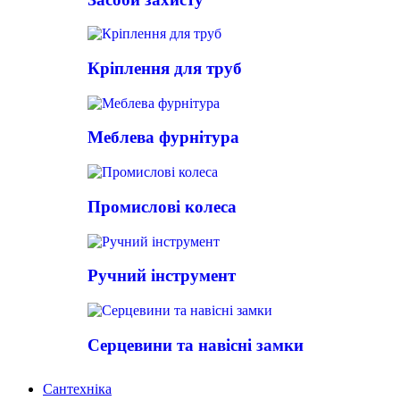
Кріплення для труб
Меблева фурнітура
Промислові колеса
Ручний інструмент
Серцевини та навісні замки
Сантехніка