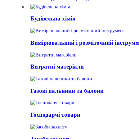
Будівельна хімія
Вимірювальний і розміточний інструме
Витратні матеріали
Газові пальники та балони
Господарчі товари
Засоби захисту