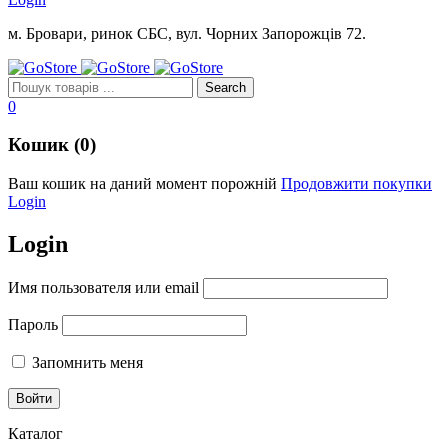
м. Бровари, ринок СБС, вул. Чорних Запорожців 72.
0
Кошик (0)
Ваш кошик на даний момент порожній
Продовжити покупки
Login
Login
Имя пользователя или email
Пароль
Запомнить меня
Каталог