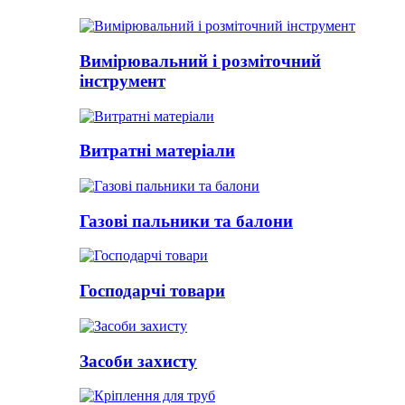
Вимірювальний і розміточний
інструмент
Витратні матеріали
Газові пальники та балони
Господарчі товари
Засоби захисту