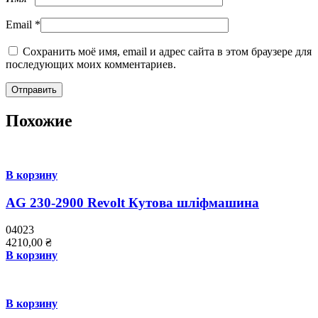
Email
*
Сохранить моё имя, email и адрес сайта в этом браузере для
последующих моих комментариев.
Похожие
В корзину
AG 230-2900 Revolt Кутова шліфмашина
04023
4210,00
₴
В корзину
В корзину