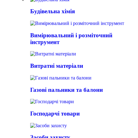
Будівельна хімія
Вимірювальний і розміточний
інструмент
Витратні матеріали
Газові пальники та балони
Господарчі товари
Засоби захисту