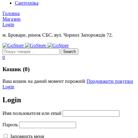
Сантехніка
Головна
Магазин
Login
м. Бровари, ринок СБС, вул. Чорних Запорожців 72.
0
Кошик (0)
Ваш кошик на даний момент порожній
Продовжити покупки
Login
Login
Имя пользователя или email
Пароль
Запомнить меня