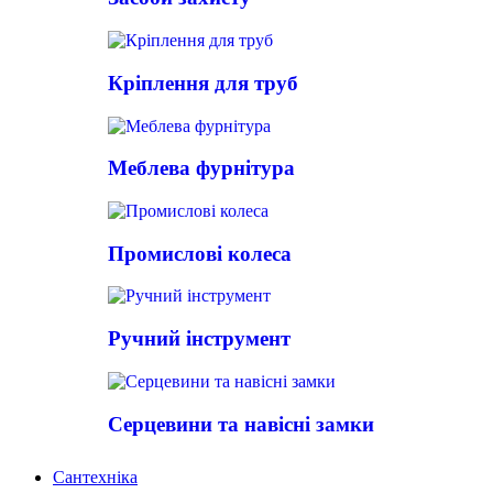
Кріплення для труб
Меблева фурнітура
Промислові колеса
Ручний інструмент
Серцевини та навісні замки
Сантехніка