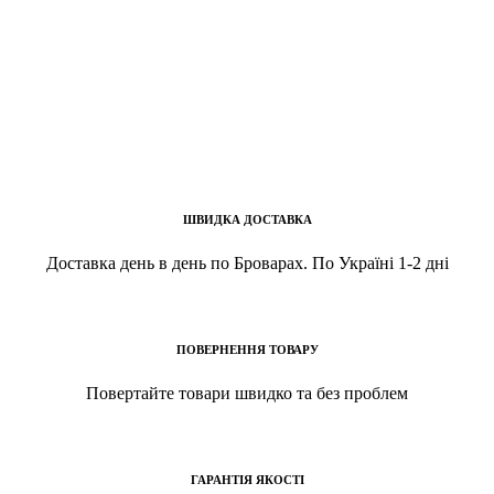
ШВИДКА ДОСТАВКА
Доставка день в день по Броварах. По Україні 1-2 дні
ПОВЕРНЕННЯ ТОВАРУ
Повертайте товари швидко та без проблем
ГАРАНТІЯ ЯКОСТІ