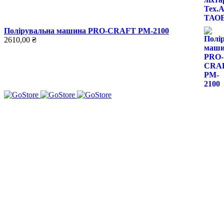
Полірувальна машина PRO-CRAFT PM-2100
2610,00
₴