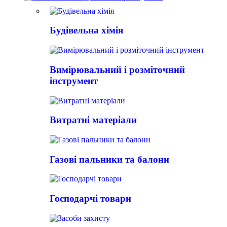
Будівельна хімія
Вимірювальний і розміточний
інструмент
Витратні матеріали
Газові пальники та балони
Господарчі товари