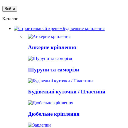
Каталог
Будівельне кріплення
Анкерне кріплення
Шурупи та саморізи
Будівельні куточки / Пластини
Дюбельне кріплення