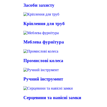
Засоби захисту
Кріплення для труб
Меблева фурнітура
Промислові колеса
Ручний інструмент
Серцевини та навісні замки