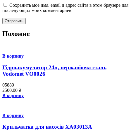
Сохранить моё имя, email и адрес сайта в этом браузере для
последующих моих комментариев.
Похожие
В корзину
Гідроакумулятор 24л, нержавіюча сталь
Vodomet VO0026
05889
2500,00
₴
В корзину
В корзину
Крильчатка для насосів XA03013A