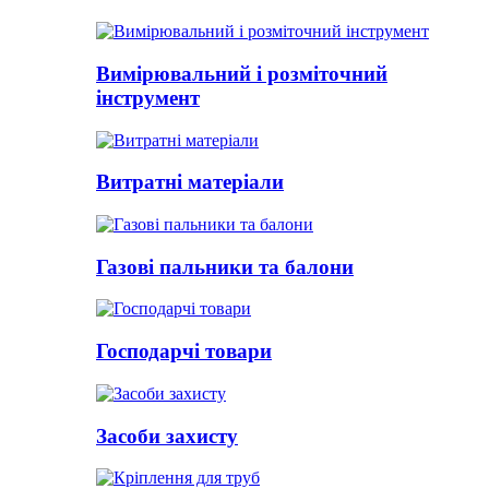
Вимірювальний і розміточний
інструмент
Витратні матеріали
Газові пальники та балони
Господарчі товари
Засоби захисту