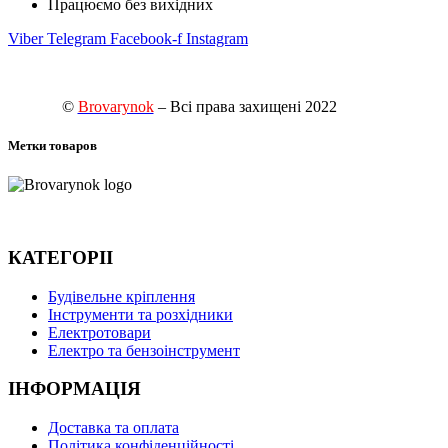
Працюємо без вихідних
Viber
Telegram
Facebook-f
Instagram
©
Brovarynok
– Всі права захищені 2022
Метки товаров
КАТЕГОРІІ
Будівельне кріплення
Інструменти та розхідники
Електротовари
Електро та бензоінструмент
ІНФОРМАЦІЯ
Доставка та оплата
Політика конфіденційності