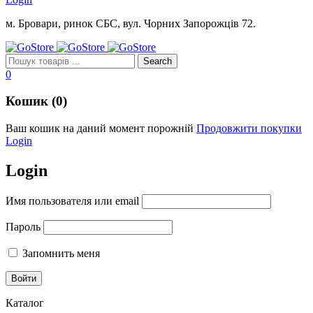
м. Бровари, ринок СБС, вул. Чорних Запорожців 72.
0
Кошик (0)
Ваш кошик на даний момент порожній
Продовжити покупки
Login
Login
Имя пользователя или email
Пароль
Запомнить меня
Каталог