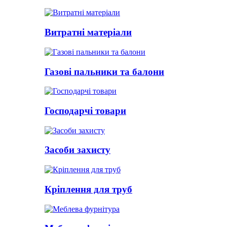
Витратні матеріали
Газові пальники та балони
Господарчі товари
Засоби захисту
Кріплення для труб