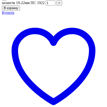
шлангів 19-22мм ПС 1922
В корзину
Купити