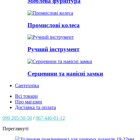
Меблева фурнітура
Промислові колеса
Ручний інструмент
Серцевини та навісні замки
Сантехніка
Всі товари
Про магазин
Доставка та оплата
099 205-50-50
/
067 446-01-12
Переглянуті