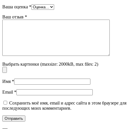
Ваша оценка
*
Ваш отзыв
*
Выбрать картинки (maxsize: 2000kB, max files: 2)
Имя
*
Email
*
Сохранить моё имя, email и адрес сайта в этом браузере для
последующих моих комментариев.