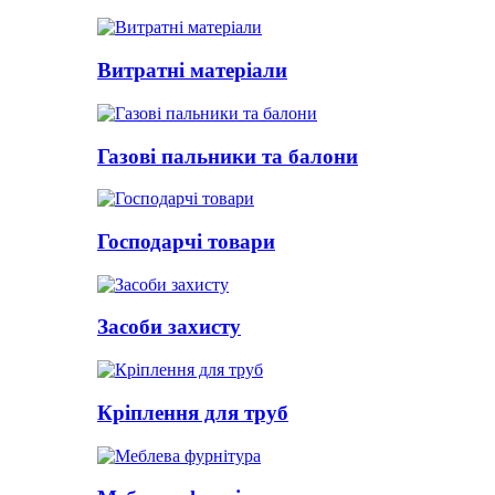
Витратні матеріали
Газові пальники та балони
Господарчі товари
Засоби захисту
Кріплення для труб