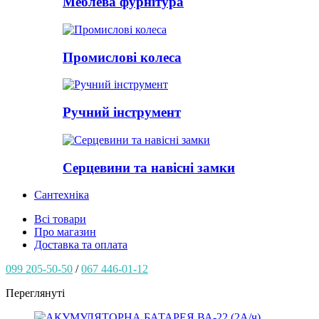
Меблева фурнітура
Промислові колеса
Ручний інструмент
Серцевини та навісні замки
Сантехніка
Всі товари
Про магазин
Доставка та оплата
099 205-50-50
/
067 446-01-12
Переглянуті