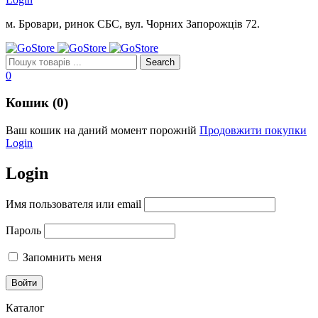
м. Бровари, ринок СБС, вул. Чорних Запорожців 72.
0
Кошик (0)
Ваш кошик на даний момент порожній
Продовжити покупки
Login
Login
Имя пользователя или email
Пароль
Запомнить меня
Каталог