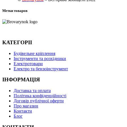
Метки товаров
КАТЕГОРІІ
Будівельне кріплення
Інструменти та розхідники
Електротовари
Електро та бензоінструмент
ІНФОРМАЦІЯ
Доставка та оплата
Політика конфіденційності
Договір публічної оферти
Про магазин
Контакти
Блог