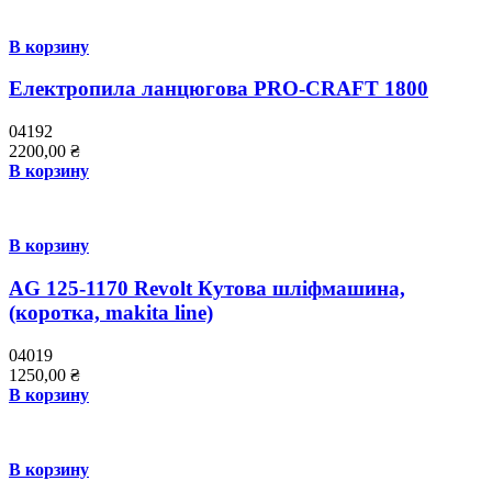
В корзину
Електропила ланцюгова PRO-CRAFT 1800
04192
2200,00
₴
В корзину
В корзину
AG 125-1170 Revolt Кутова шліфмашина,
(коротка, makita line)
04019
1250,00
₴
В корзину
В корзину