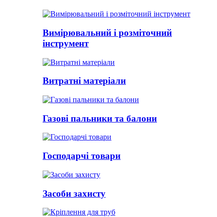
Вимірювальний і розміточний
інструмент
Витратні матеріали
Газові пальники та балони
Господарчі товари
Засоби захисту