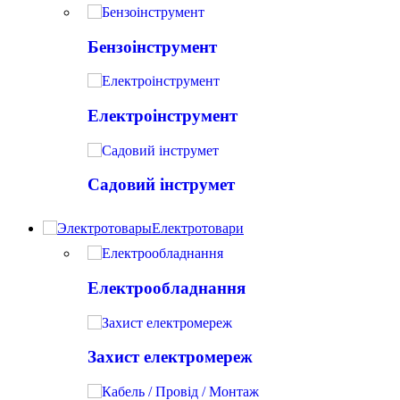
Бензоінструмент
Електроінструмент
Садовий інструмет
Електротовари
Електрообладнання
Захист електромереж