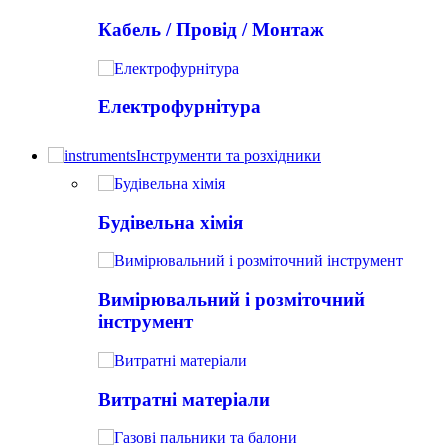
Кабель / Провід / Монтаж
Електрофурнітура
Інструменти та розхідники
Будівельна хімія
Вимірювальний і розміточний
інструмент
Витратні матеріали