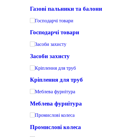
Газові пальники та балони
Господарчі товари
Засоби захисту
Кріплення для труб
Меблева фурнітура
Промислові колеса