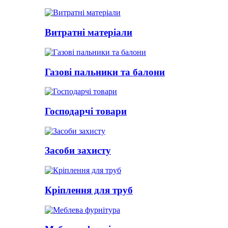
Витратні матеріали
Газові пальники та балони
Господарчі товари
Засоби захисту
Кріплення для труб