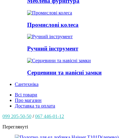
Меблева фурнітура
Промислові колеса
Ручний інструмент
Серцевини та навісні замки
Сантехніка
Всі товари
Про магазин
Доставка та оплата
099 205-50-50
/
067 446-01-12
Переглянуті