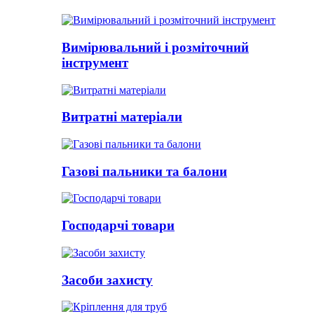
Вимірювальний і розміточний
інструмент
Витратні матеріали
Газові пальники та балони
Господарчі товари
Засоби захисту