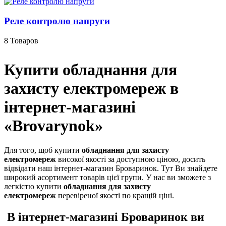
Реле контролю напруги
8 Товаров
Купити обладнання для
захисту електромереж в
інтернет-магазині
«
Brovarynok
»
Для того, щоб купити
обладнання для захисту
електромереж
високої якості за доступною ціною, досить
відвідати наш інтернет-магазин Броваринок. Тут Ви знайдете
широкий асортимент товарів цієї групи. У нас ви зможете з
легкістю купити
обладнання для захисту
електромереж
перевіреної якості по кращій ціні.
В інтернет-магазині Броваринок ви