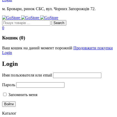
м. Бровари, ринок СБС, вул. Чорних Запорожців 72.
0
Кошик (0)
Ваш кошик на даний момент порожній
Продовжити покупки
Login
Login
Имя пользователя или email
Пароль
Запомнить меня
Каталог