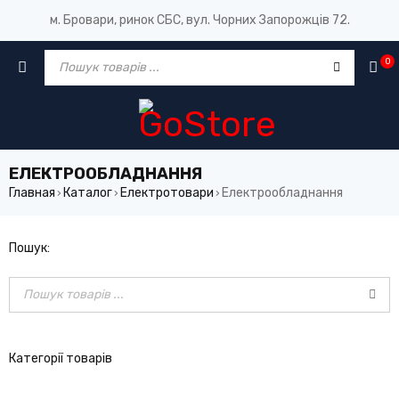
м. Бровари, ринок СБС, вул. Чорних Запорожців 72.
0
ЕЛЕКТРООБЛАДНАННЯ
Главная
Каталог
Електротовари
Електрообладнання
›
›
›
Пошук:
Категорії товарів