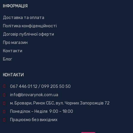
ІНФОРМАЦІЯ
Доставка та оплата
Політика конфіденційності
Договір публічної оферти
Про магазин
Контакти
Блог
КОНТАКТИ
067 446 01 12
/
099 205 50 50
info@brovarynok.com.ua
м. Бровари, Ринок СБС, вул. Чорних Запорожців 72
Понеділок – Неділя 9:00 – 18:00
Працюємо без вихідних