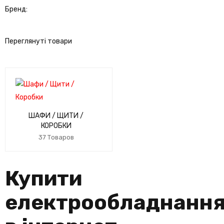
Бренд:
Переглянуті товари
ШАФИ / ЩИТИ /
КОРОБКИ
37 Товаров
Купити
електрообладнанн