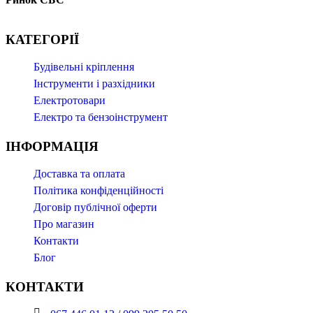
КАТЕГОРІЇ
Буд
івельні кріплення
Інструменти і разхідники
Електротовари
Електро та бензоінструмент
ІНФОРМАЦІЯ
Доставка та оплата
Політика конфіденційності
Договір публічної оферти
Про магазин
Контакти
Блог
КОНТАКТИ