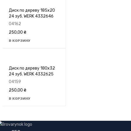
Диск по дереву 185х20
24 зуб. WERK 4332646
04162
250,00
₴
В КОРЗИНУ
Диск по дереву 180х32
24 зуб. WERK 4332625
04159
250,00
₴
В КОРЗИНУ