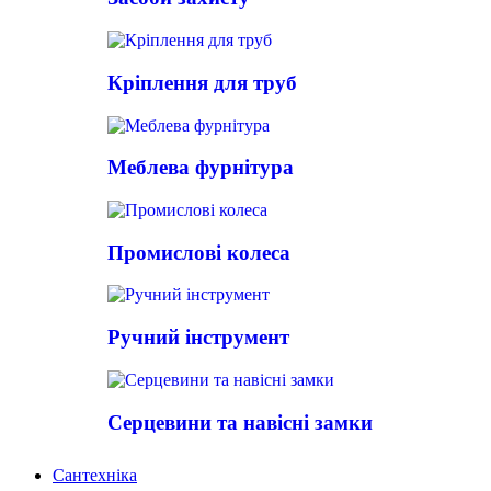
Кріплення для труб
Меблева фурнітура
Промислові колеса
Ручний інструмент
Серцевини та навісні замки
Сантехніка