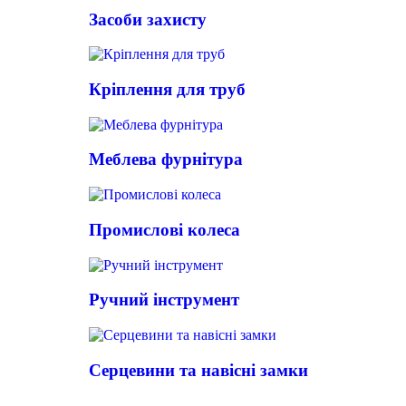
Засоби захисту
Кріплення для труб
Меблева фурнітура
Промислові колеса
Ручний інструмент
Серцевини та навісні замки