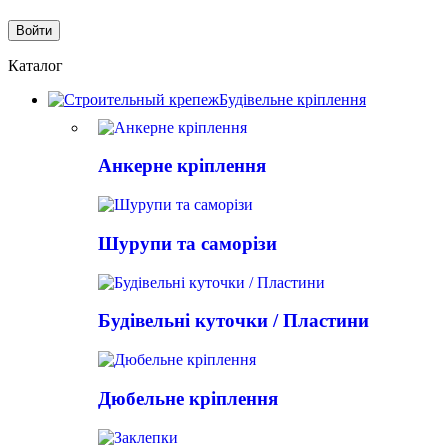
Каталог
Будівельне кріплення
Анкерне кріплення
Шурупи та саморізи
Будівельні куточки / Пластини
Дюбельне кріплення