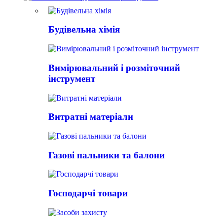
Будівельна хімія
Вимірювальний і розміточний
інструмент
Витратні матеріали
Газові пальники та балони
Господарчі товари