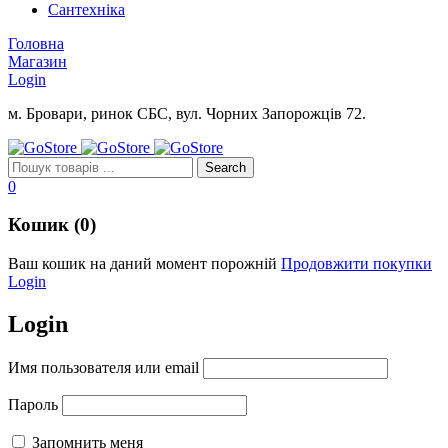
Сантехніка
Головна
Магазин
Login
м. Бровари, ринок СБС, вул. Чорних Запорожців 72.
0
Кошик (0)
Ваш кошик на даний момент порожній
Продовжити покупки
Login
Login
Имя пользователя или email
Пароль
Запомнить меня