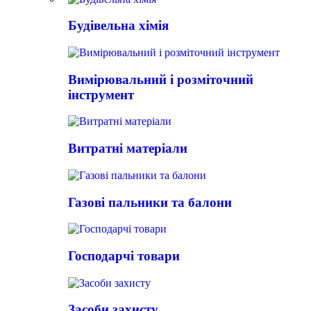
Будівельна хімія
Вимірювальний і розміточний
інструмент
Витратні матеріали
Газові пальники та балони
Господарчі товари
Засоби захисту