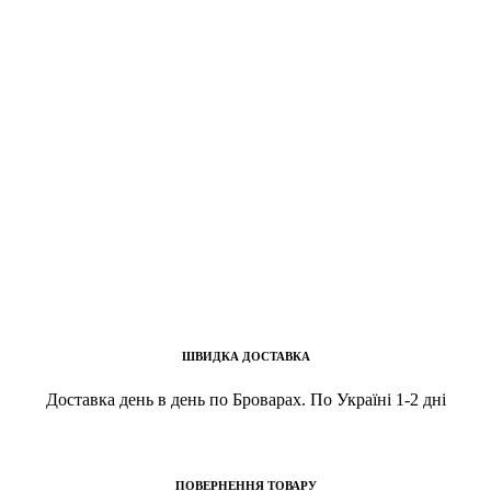
ШВИДКА ДОСТАВКА
Доставка день в день по Броварах. По Україні 1-2 дні
ПОВЕРНЕННЯ ТОВАРУ