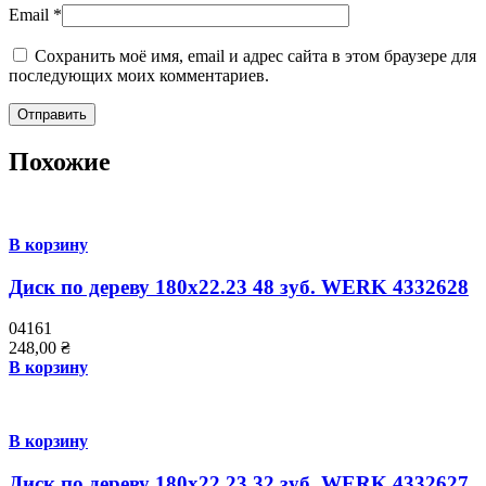
Email
*
Сохранить моё имя, email и адрес сайта в этом браузере для
последующих моих комментариев.
Похожие
В корзину
Диск по дереву 180х22.23 48 зуб. WERK 4332628
04161
248,00
₴
В корзину
В корзину
Диск по дереву 180х22.23 32 зуб. WERK 4332627