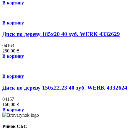
В корзину
В корзину
Диск по дереву 185х20 40 зуб. WERK 4332629
04163
250,00
₴
В корзину
В корзину
Диск по дереву 150х22.23 40 зуб. WERK 4332624
04157
160,00
₴
В корзину
Ринок СБС