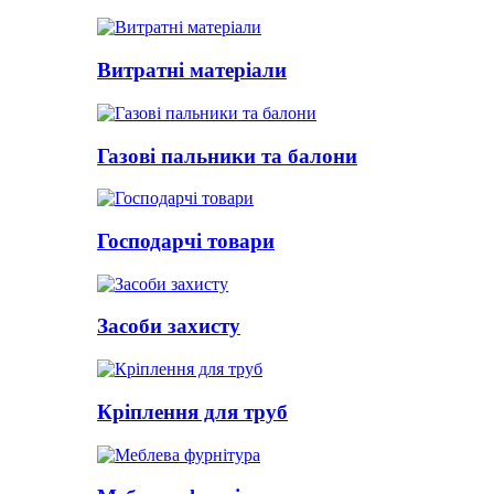
Витратні матеріали
Газові пальники та балони
Господарчі товари
Засоби захисту
Кріплення для труб