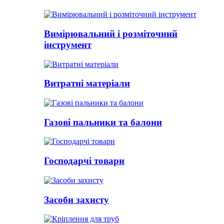
Вимірювальний і розміточний
інструмент
Витратні матеріали
Газові пальники та балони
Господарчі товари
Засоби захисту