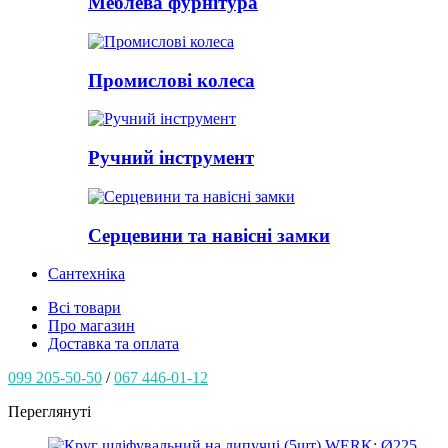
Меблева фурнітура
Промислові колеса
Ручний інструмент
Серцевини та навісні замки
Сантехніка
Всі товари
Про магазин
Доставка та оплата
099 205-50-50
/
067 446-01-12
Переглянуті