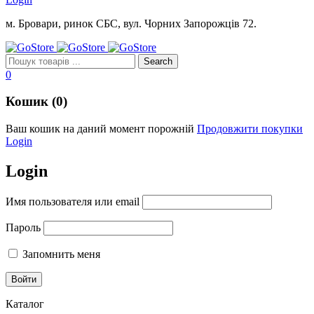
м. Бровари, ринок СБС, вул. Чорних Запорожців 72.
0
Кошик (0)
Ваш кошик на даний момент порожній
Продовжити покупки
Login
Login
Имя пользователя или email
Пароль
Запомнить меня
Каталог