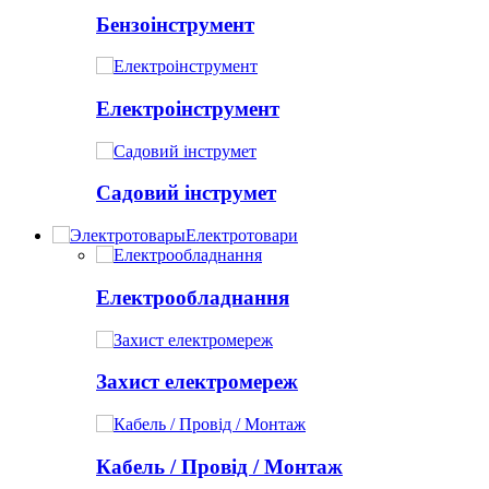
Бензоінструмент
Електроінструмент
Садовий інструмет
Електротовари
Електрообладнання
Захист електромереж
Кабель / Провід / Монтаж