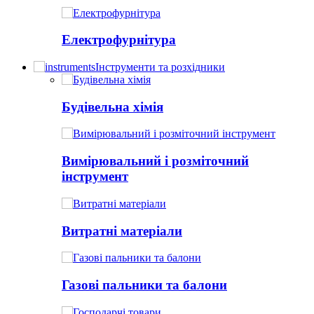
Електрофурнітура
Інструменти та розхідники
Будівельна хімія
Вимірювальний і розміточний
інструмент
Витратні матеріали
Газові пальники та балони