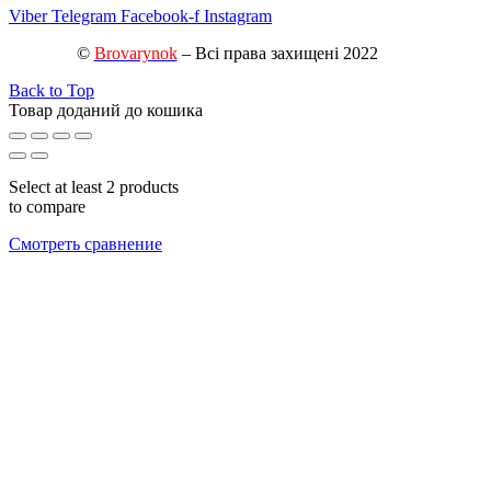
Viber
Telegram
Facebook-f
Instagram
©
Brovarynok
– Всі права захищені 2022
Back to Top
Товар доданий до кошика
Select at least 2 products
to compare
Смотреть сравнение