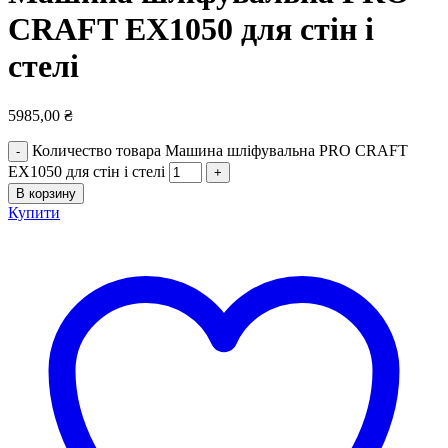
CRAFT EX1050 для стін і
стелі
5985,00
₴
Количество товара Машина шліфувальна PRO CRAFT
EX1050 для стін і стелі
В корзину
Купити