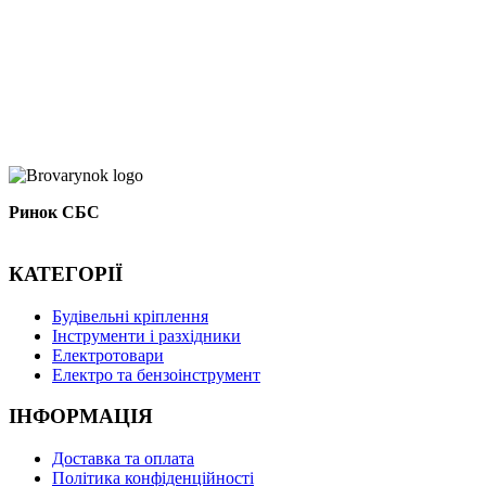
Ринок СБС
КАТЕГОРІЇ
Буд
івельні кріплення
Інструменти і разхідники
Електротовари
Електро та бензоінструмент
ІНФОРМАЦІЯ
Доставка та оплата
Політика конфіденційності