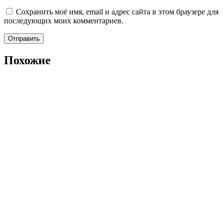
Сохранить моё имя, email и адрес сайта в этом браузере для
последующих моих комментариев.
Похожие