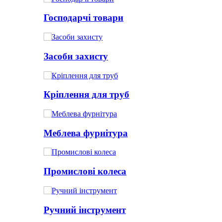
Господарчі товари
Засоби захисту
Кріплення для труб
Меблева фурнітура
Промислові колеса
Ручний інструмент