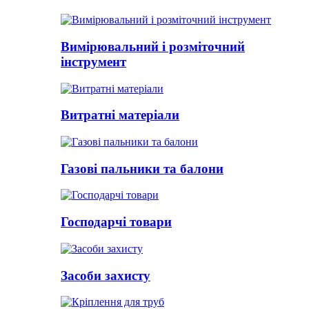
Вимірювальний і розміточний
інструмент
Витратні матеріали
Газові пальники та балони
Господарчі товари
Засоби захисту