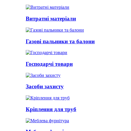
Витратні матеріали
Газові пальники та балони
Господарчі товари
Засоби захисту
Кріплення для труб