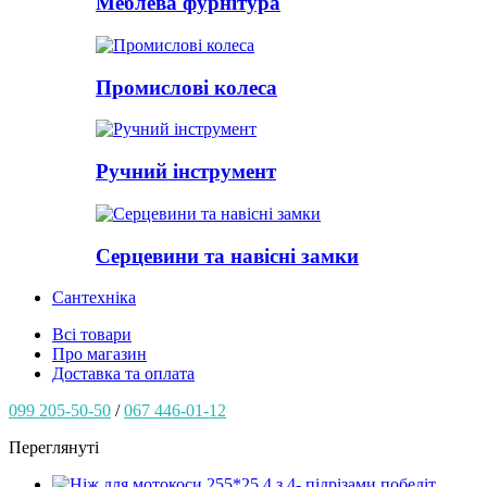
Меблева фурнітура
Промислові колеса
Ручний інструмент
Серцевини та навісні замки
Сантехніка
Всі товари
Про магазин
Доставка та оплата
099 205-50-50
/
067 446-01-12
Переглянуті