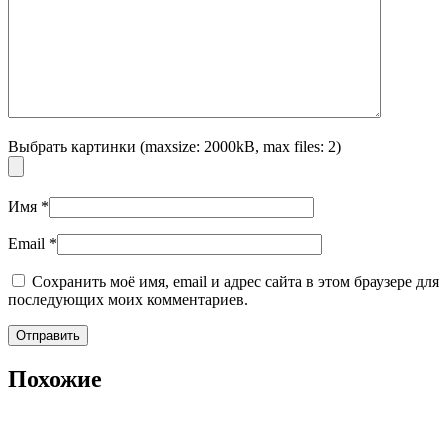
Выбрать картинки (maxsize: 2000kB, max files: 2)
Имя
*
Email
*
Сохранить моё имя, email и адрес сайта в этом браузере для
последующих моих комментариев.
Похожие