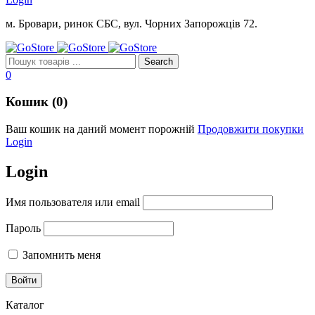
м. Бровари, ринок СБС, вул. Чорних Запорожців 72.
0
Кошик (0)
Ваш кошик на даний момент порожній
Продовжити покупки
Login
Login
Имя пользователя или email
Пароль
Запомнить меня
Каталог