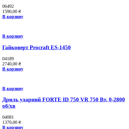
06492
1590,00
₴
В корзину
В корзину
Гайковерт Procraft ES-1450
04189
2740,00
₴
В корзину
В корзину
Дриль ударний FORTE ID 750 VR 750 Вт, 0-2800
об/хв
04081
1370,00
₴
В корзину