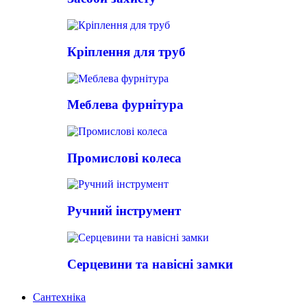
Кріплення для труб
Меблева фурнітура
Промислові колеса
Ручний інструмент
Серцевини та навісні замки
Сантехніка