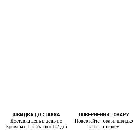
ШВИДКА ДОСТАВКА
ПОВЕРНЕННЯ ТОВАРУ
Доставка день в день по
Повертайте товари швидко
Броварах. По Україні 1-2 дні
та без проблем