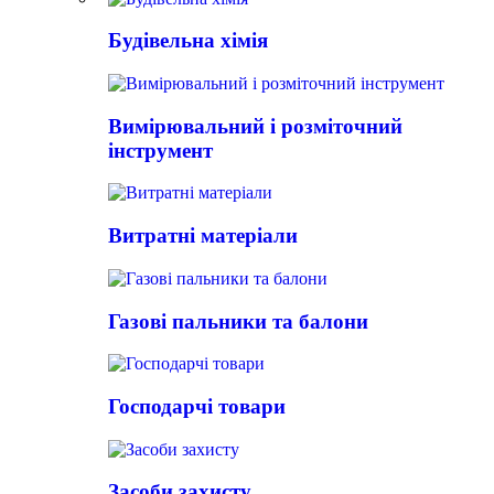
Будівельна хімія
Вимірювальний і розміточний
інструмент
Витратні матеріали
Газові пальники та балони
Господарчі товари
Засоби захисту