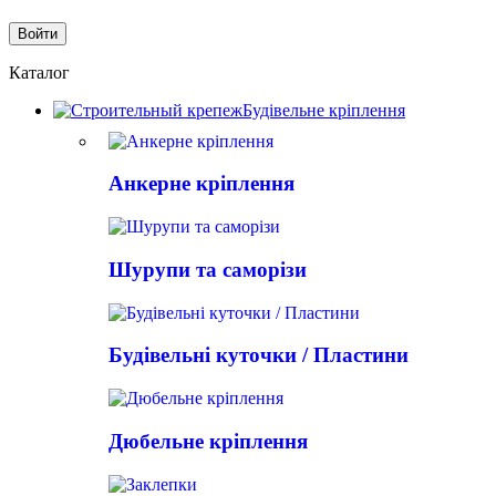
Каталог
Будівельне кріплення
Анкерне кріплення
Шурупи та саморізи
Будівельні куточки / Пластини
Дюбельне кріплення