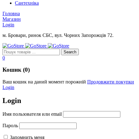
Сантехніка
Головна
Магазин
Login
м. Бровари, ринок СБС, вул. Чорних Запорожців 72.
0
Кошик (0)
Ваш кошик на даний момент порожній
Продовжити покупки
Login
Login
Имя пользователя или email
Пароль
Запомнить меня