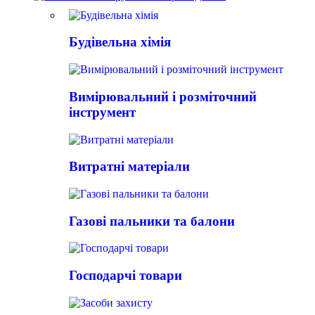
Будівельна хімія
Вимірювальний і розміточний
інструмент
Витратні матеріали
Газові пальники та балони
Господарчі товари