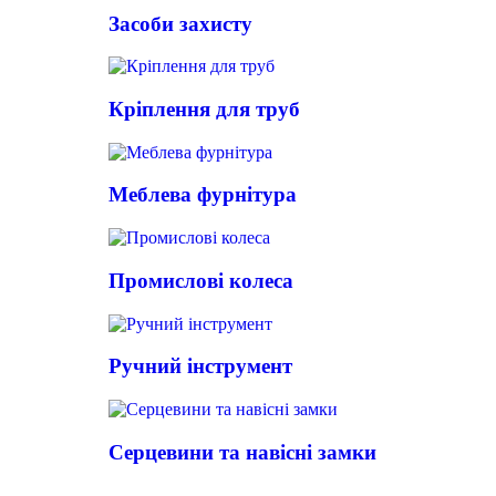
Засоби захисту
Кріплення для труб
Меблева фурнітура
Промислові колеса
Ручний інструмент
Серцевини та навісні замки