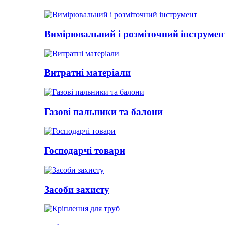
Вимірювальний і розміточний інструмен
Витратні матеріали
Газові пальники та балони
Господарчі товари
Засоби захисту