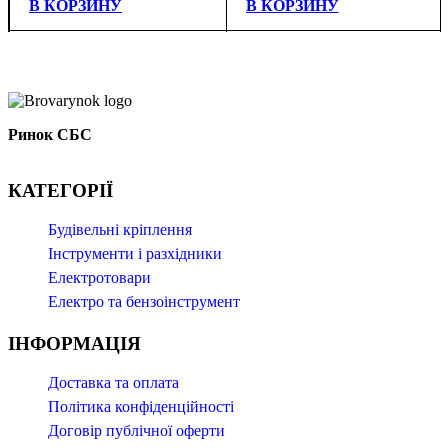
В КОРЗИНУ
В КОРЗИНУ
Ринок СБС
КАТЕГОРІЇ
Буд
івельні кріплення
Інструменти і разхідники
Електротовари
Електро та бензоінструмент
ІНФОРМАЦІЯ
Доставка та оплата
Політика конфіденційності
Договір публічної оферти