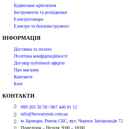
Будівельне кріплення
Інструменти та розхідники
Електротовари
Електро та бензоінструмент
ІНФОРМАЦІЯ
Доставка та оплата
Політика конфіденційності
Договір публічної оферти
Про магазин
Контакти
Блог
КОНТАКТИ
099 205 50 50
/
067 446 01 12
info@brovarynok.com.ua
м. Бровари, Ринок СБС, вул. Чорних Запорожців 72
Понеділок – Неділя 9:00 – 18:00