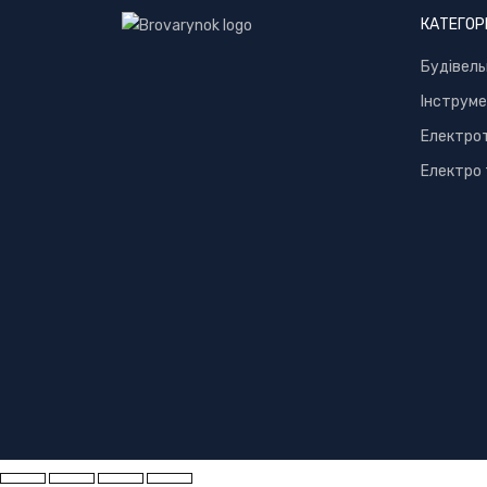
КАТЕГОРІ
Будівель
Інструме
Електро
Електро 