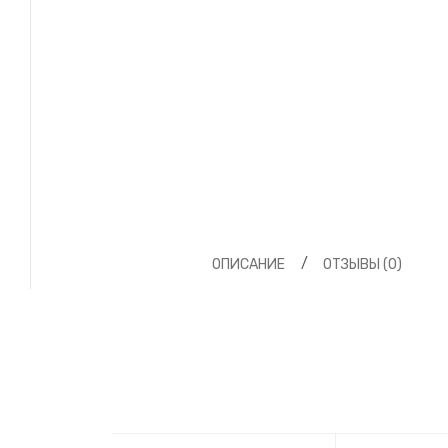
ОПИСАНИЕ
ОТЗЫВЫ (0)