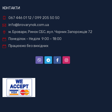
КОНТАКТИ
067 446 01 12
/
099 205 50 50
info@brovarynok.com.ua
м. Бровари, Ринок СБС, вул. Чорних Запорожців 72
Понеділок – Неділя 9:00 – 18:00
Працюємо без вихідних