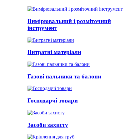
Вимірювальний і розміточний
інструмент
Витратні матеріали
Газові пальники та балони
Господарчі товари
Засоби захисту