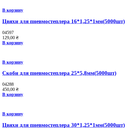
В корзину
Цвяхи для пневмостеплера 16*1,25*1мм(5000шт)
04597
129,00
₴
В корзину
В корзину
Скоби для пневмостеплера 25*5,8мм(5000шт)
04288
450,00
₴
В корзину
В корзину
Цвяхи для пневмостеплера 30*1,25*1мм(5000шт)