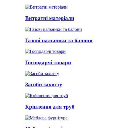
Витратні матеріали
Газові пальники та балони
Господарчі товари
Засоби захисту
Кріплення для труб