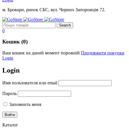
м. Бровари, ринок СБС, вул. Чорних Запорожців 72.
0
Кошик (0)
Ваш кошик на даний момент порожній
Продовжити покупки
Login
Login
Имя пользователя или email
Пароль
Запомнить меня
Каталог