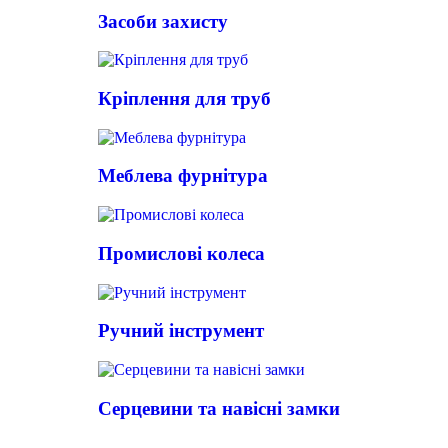
Засоби захисту
Кріплення для труб
Меблева фурнітура
Промислові колеса
Ручний інструмент
Серцевини та навісні замки