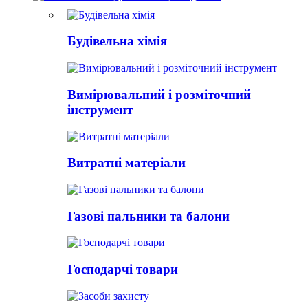
Будівельна хімія
Вимірювальний і розміточний
інструмент
Витратні матеріали
Газові пальники та балони
Господарчі товари