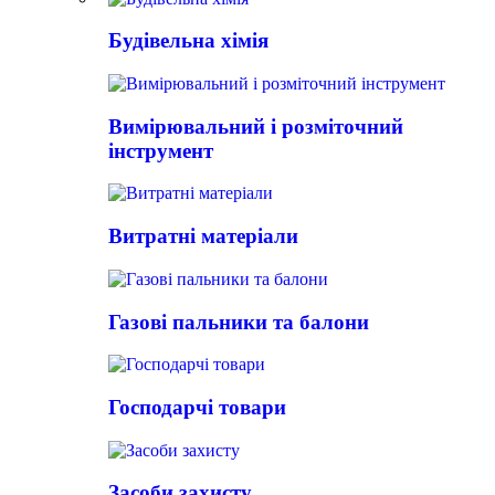
Будівельна хімія
Вимірювальний і розміточний
інструмент
Витратні матеріали
Газові пальники та балони
Господарчі товари
Засоби захисту