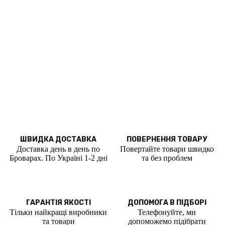
ШВИДКА ДОСТАВКА
ПОВЕРНЕННЯ ТОВАРУ
Доставка день в день по
Повертайте товари швидко
Броварах. По Україні 1-2 дні
та без проблем
ГАРАНТІЯ ЯКОСТІ
ДОПОМОГА В ПІДБОРІ
Тільки найкращі виробники
Телефонуйте, ми
та товари
допоможемо підібрати