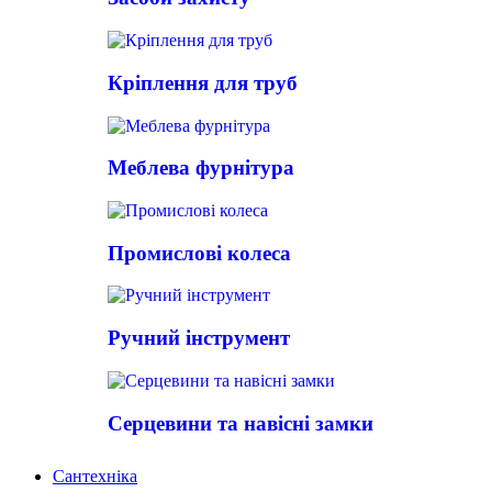
Кріплення для труб
Меблева фурнітура
Промислові колеса
Ручний інструмент
Серцевини та навісні замки
Сантехніка