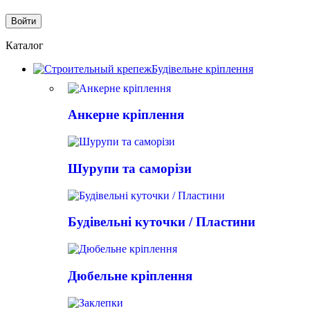
Каталог
Будівельне кріплення
Анкерне кріплення
Шурупи та саморізи
Будівельні куточки / Пластини
Дюбельне кріплення