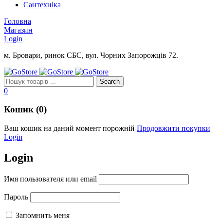
Сантехніка
Головна
Магазин
Login
м. Бровари, ринок СБС, вул. Чорних Запорожців 72.
0
Кошик (0)
Ваш кошик на даний момент порожній
Продовжити покупки
Login
Login
Имя пользователя или email
Пароль
Запомнить меня