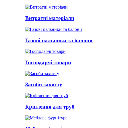
Витратні матеріали
Газові пальники та балони
Господарчі товари
Засоби захисту
Кріплення для труб