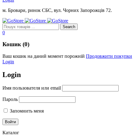
м. Бровари, ринок СБС, вул. Чорних Запорожців 72.
0
Кошик (0)
Ваш кошик на даний момент порожній
Продовжити покупки
Login
Login
Имя пользователя или email
Пароль
Запомнить меня
Каталог