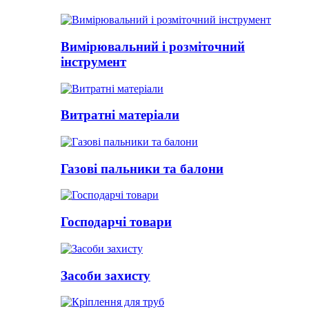
Вимірювальний і розміточний
інструмент
Витратні матеріали
Газові пальники та балони
Господарчі товари
Засоби захисту