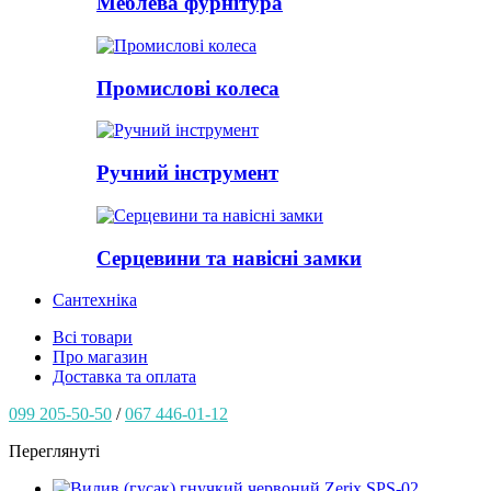
Меблева фурнітура
Промислові колеса
Ручний інструмент
Серцевини та навісні замки
Сантехніка
Всі товари
Про магазин
Доставка та оплата
099 205-50-50
/
067 446-01-12
Переглянуті