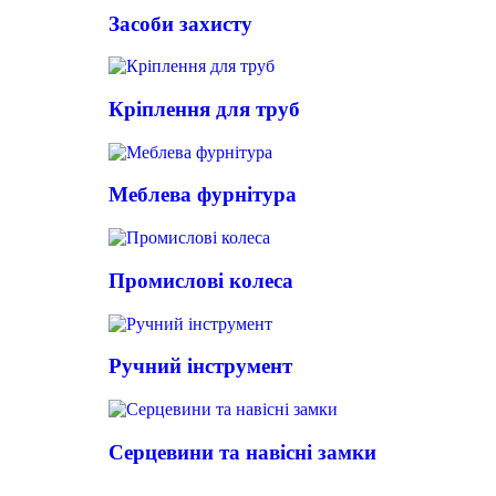
Засоби захисту
Кріплення для труб
Меблева фурнітура
Промислові колеса
Ручний інструмент
Серцевини та навісні замки