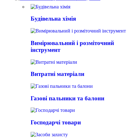
Будівельна хімія
Вимірювальний і розміточний
інструмент
Витратні матеріали
Газові пальники та балони
Господарчі товари