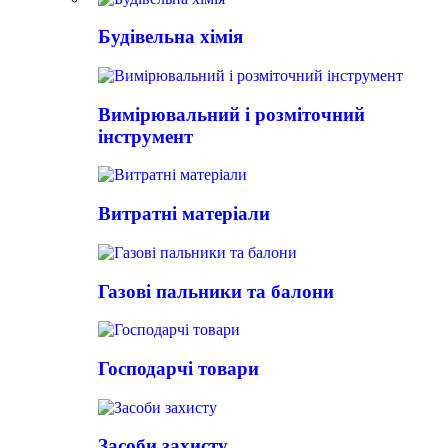
Будівельна хімія
Вимірювальний і розміточний
інструмент
Витратні матеріали
Газові пальники та балони
Господарчі товари
Засоби захисту