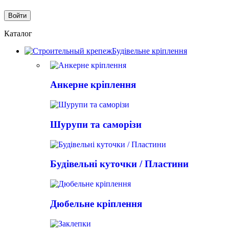
Каталог
Будівельне кріплення
Анкерне кріплення
Шурупи та саморізи
Будівельні куточки / Пластини
Дюбельне кріплення