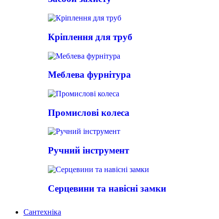
Кріплення для труб
Меблева фурнітура
Промислові колеса
Ручний інструмент
Серцевини та навісні замки
Сантехніка