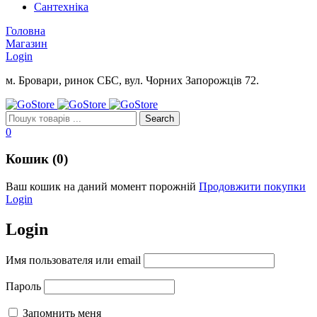
Сантехніка
Головна
Магазин
Login
м. Бровари, ринок СБС, вул. Чорних Запорожців 72.
0
Кошик (0)
Ваш кошик на даний момент порожній
Продовжити покупки
Login
Login
Имя пользователя или email
Пароль
Запомнить меня