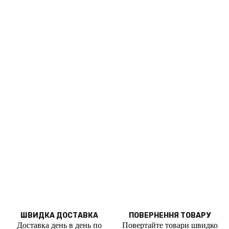
ШВИДКА ДОСТАВКА
ПОВЕРНЕННЯ ТОВАРУ
Доставка день в день по
Повертайте товари швидко