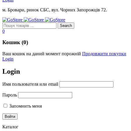
м. Бровари, ринок СБС, вул. Чорних Запорожців 72.
0
Кошик (0)
Ваш кошик на даний момент порожній
Продовжити покупки
Login
Login
Имя пользователя или email
Пароль
Запомнить меня
Каталог