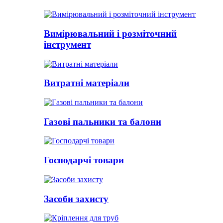
Вимірювальний і розміточний
інструмент
Витратні матеріали
Газові пальники та балони
Господарчі товари
Засоби захисту