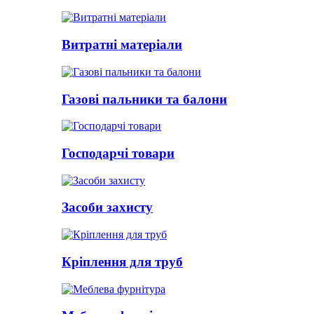
Витратні матеріали
Газові пальники та балони
Господарчі товари
Засоби захисту
Кріплення для труб