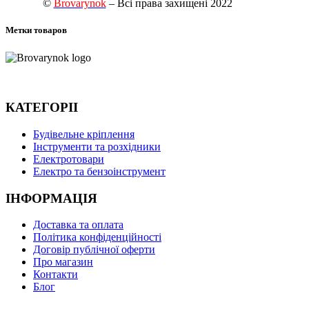
©
Brovarynok
– Всі права захищені 2022
Метки товаров
КАТЕГОРІІ
Будівельне кріплення
Інструменти та розхідники
Електротовари
Електро та бензоінструмент
ІНФОРМАЦІЯ
Доставка та оплата
Політика конфіденційності
Договір публічної оферти
Про магазин
Контакти
Блог