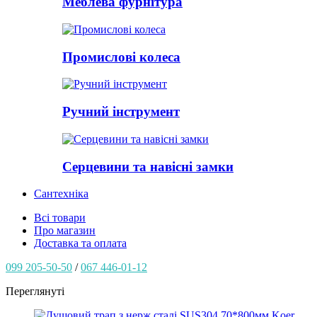
Меблева фурнітура
Промислові колеса
Ручний інструмент
Серцевини та навісні замки
Сантехніка
Всі товари
Про магазин
Доставка та оплата
099 205-50-50
/
067 446-01-12
Переглянуті