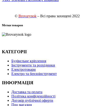
©
Brovarynok
– Всі права захищені 2022
Метки товаров
КАТЕГОРІІ
Будівельне кріплення
Інструменти та розхідники
Електротовари
Електро та бензоінструмент
ІНФОРМАЦІЯ
Доставка та оплата
Політика конфіденційності
Договір публічної оферти
Про магазин