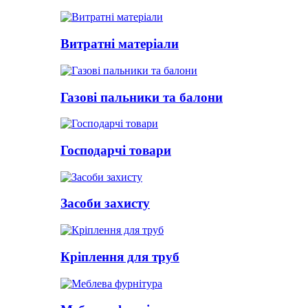
Витратні матеріали
Газові пальники та балони
Господарчі товари
Засоби захисту
Кріплення для труб