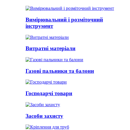
Вимірювальний і розміточний
інструмент
Витратні матеріали
Газові пальники та балони
Господарчі товари
Засоби захисту