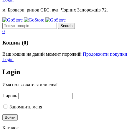
м. Бровари, ринок СБС, вул. Чорних Запорожців 72.
0
Кошик (0)
Ваш кошик на даний момент порожній
Продовжити покупки
Login
Login
Имя пользователя или email
Пароль
Запомнить меня
Каталог