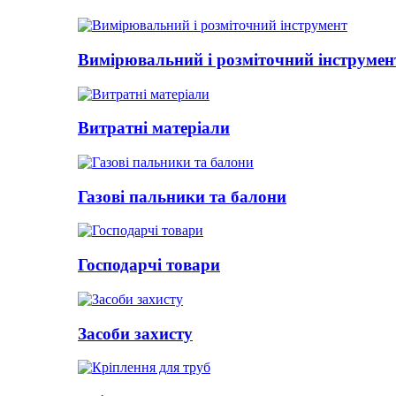
Вимірювальний і розміточний інструмен
Витратні матеріали
Газові пальники та балони
Господарчі товари
Засоби захисту