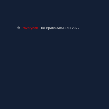
©
Brovarynok
– Всі права захищені 2022