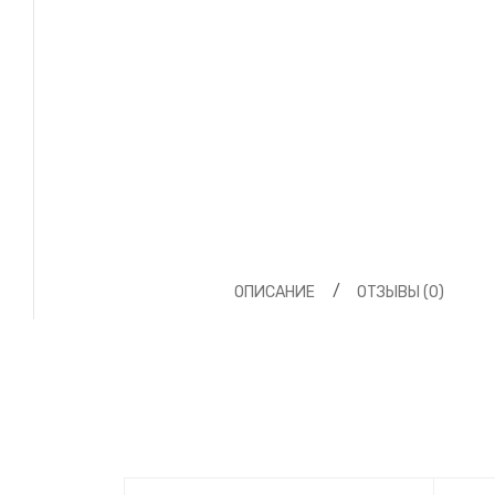
ОПИСАНИЕ
ОТЗЫВЫ (0)