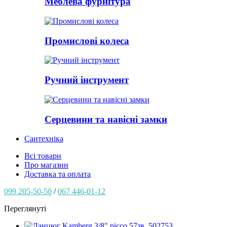
Меблева фурнітура
Промислові колеса
Ручний інструмент
Серцевини та навісні замки
Сантехніка
Всі товари
Про магазин
Доставка та оплата
099 205-50-50
/
067 446-01-12
Переглянуті