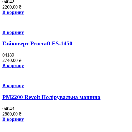
04042
2200,00
₴
В корзину
В корзину
Гайковерт Procraft ES-1450
04189
2740,00
₴
В корзину
В корзину
PM2200 Revolt Полірувальна машина
04043
2880,00
₴
В корзину