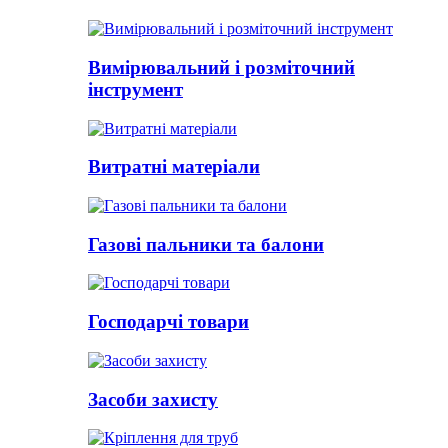
Вимірювальний і розміточний
інструмент
Витратні матеріали
Газові пальники та балони
Господарчі товари
Засоби захисту