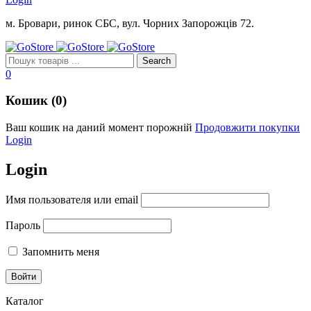
м. Бровари, ринок СБС, вул. Чорних Запорожців 72.
0
Кошик (0)
Ваш кошик на даний момент порожній
Продовжити покупки
Login
Login
Имя пользователя или email
Пароль
Запомнить меня
Каталог