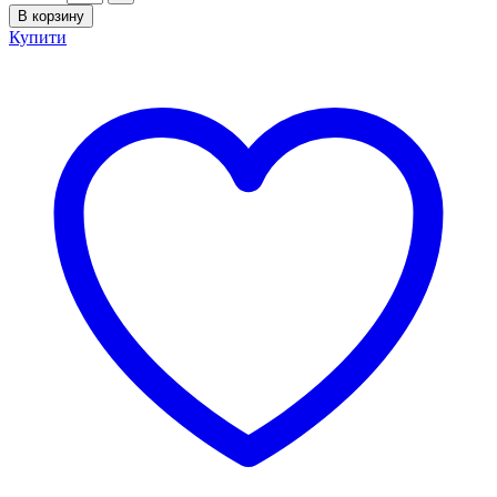
В корзину
Купити