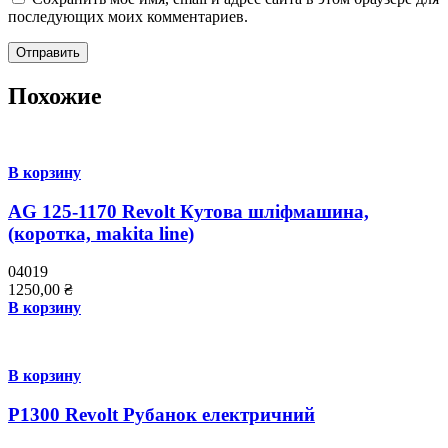
последующих моих комментариев.
Похожие
В корзину
AG 125-1170 Revolt Кутова шліфмашина,
(коротка, makita line)
04019
1250,00
₴
В корзину
В корзину
P1300 Revolt Рубанок електричний