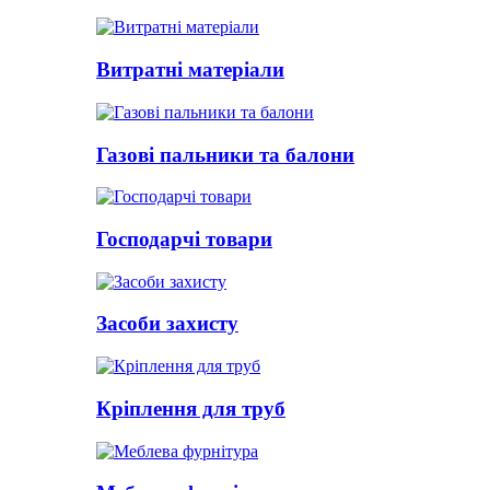
Витратні матеріали
Газові пальники та балони
Господарчі товари
Засоби захисту
Кріплення для труб