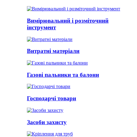
Вимірювальний і розміточний
інструмент
Витратні матеріали
Газові пальники та балони
Господарчі товари
Засоби захисту