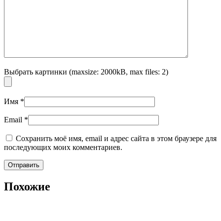
Выбрать картинки (maxsize: 2000kB, max files: 2)
Имя
*
Email
*
Сохранить моё имя, email и адрес сайта в этом браузере для
последующих моих комментариев.
Похожие