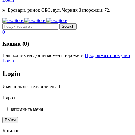
м. Бровари, ринок СБС, вул. Чорних Запорожців 72.
0
Кошик (0)
Ваш кошик на даний момент порожній
Продовжити покупки
Login
Login
Имя пользователя или email
Пароль
Запомнить меня
Каталог