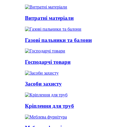
Витратні матеріали
Газові пальники та балони
Господарчі товари
Засоби захисту
Кріплення для труб