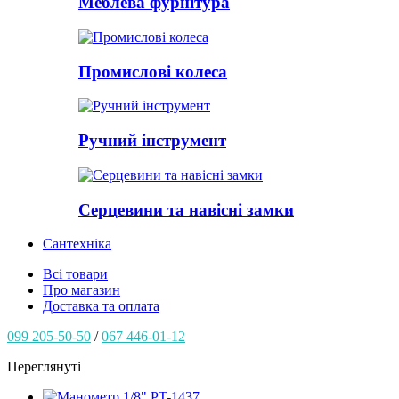
Меблева фурнітура
Промислові колеса
Ручний інструмент
Серцевини та навісні замки
Сантехніка
Всі товари
Про магазин
Доставка та оплата
099 205-50-50
/
067 446-01-12
Переглянуті