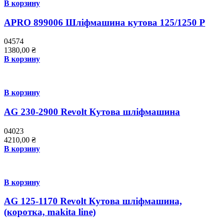
В корзину
APRO 899006 Шліфмашина кутова 125/1250 Р
04574
1380,00
₴
В корзину
В корзину
AG 230-2900 Revolt Кутова шліфмашина
04023
4210,00
₴
В корзину
В корзину
AG 125-1170 Revolt Кутова шліфмашина,
(коротка, makita line)