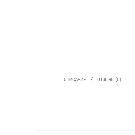
ОПИСАНИЕ
ОТЗЫВЫ (0)