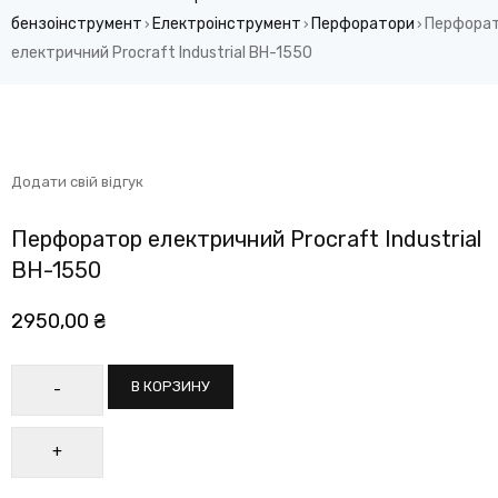
бензоінструмент
Електроінструмент
Перфоратори
Перфора
›
›
›
електричний Procraft Industrial BH-1550
Додати свій відгук
Перфоратор електричний Procraft Industrial
BH-1550
2950,00
₴
В КОРЗИНУ