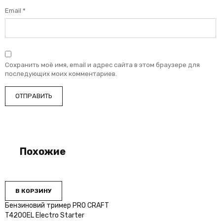
Email
*
Сохранить моё имя, email и адрес сайта в этом браузере для
последующих моих комментариев.
Похожие
В КОРЗИНУ
Бензиновий тример PRO СRAFT
T4200EL Electro Starter