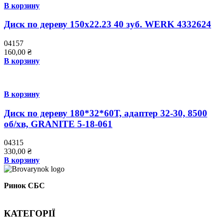
В корзину
Диск по дереву 150х22.23 40 зуб. WERK 4332624
04157
160,00
₴
В корзину
В корзину
Диск по дереву 180*32*60Т, адаптер 32-30, 8500
об/хв, GRANITE 5-18-061
04315
330,00
₴
В корзину
Ринок СБС
КАТЕГОРІЇ