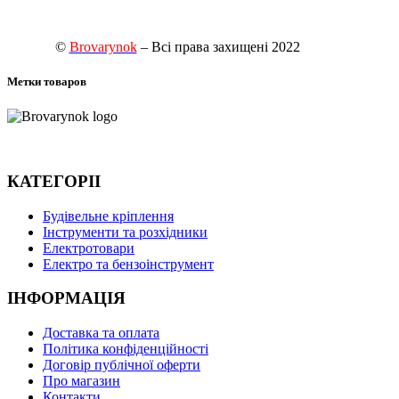
©
Brovarynok
– Всі права захищені 2022
Метки товаров
КАТЕГОРІІ
Будівельне кріплення
Інструменти та розхідники
Електротовари
Електро та бензоінструмент
ІНФОРМАЦІЯ
Доставка та оплата
Політика конфіденційності
Договір публічної оферти
Про магазин
Контакти