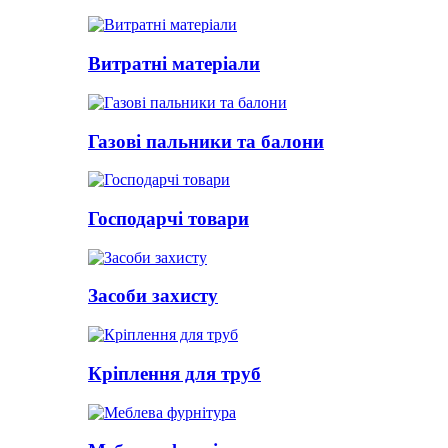
Витратні матеріали
Газові пальники та балони
Господарчі товари
Засоби захисту
Кріплення для труб