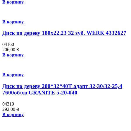
В корзину
В корзину
Диск по дереву 180х22.23 32 зуб. WERK 4332627
04160
206,00
₴
В корзину
В корзину
Диск по дереву 200*32*40Т адапт 32-30/32-25,4
7600об/хв GRANITE 5-20-040
04319
292,00
₴
В корзину