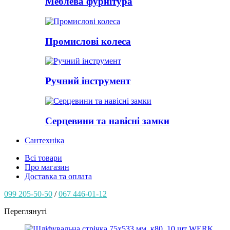
Меблева фурнітура
Промислові колеса
Ручний інструмент
Серцевини та навісні замки
Сантехніка
Всі товари
Про магазин
Доставка та оплата
099 205-50-50
/
067 446-01-12
Переглянуті