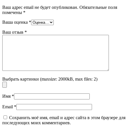
Ваш адрес email не будет опубликован.
Обязательные поля
помечены
*
Ваша оценка
*
Ваш отзыв
*
Выбрать картинки (maxsize: 2000kB, max files: 2)
Имя
*
Email
*
Сохранить моё имя, email и адрес сайта в этом браузере для
последующих моих комментариев.