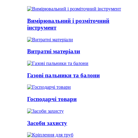
Вимірювальний і розміточний
інструмент
Витратні матеріали
Газові пальники та балони
Господарчі товари
Засоби захисту