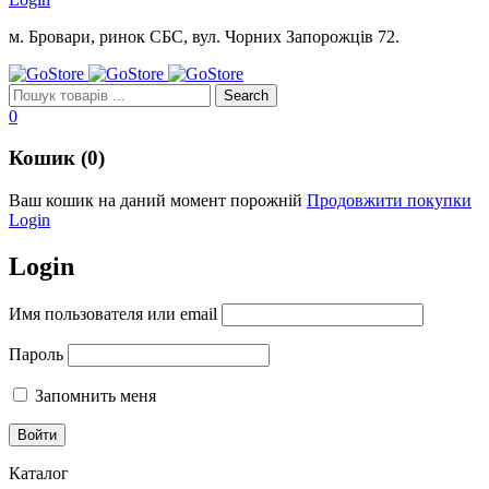
м. Бровари, ринок СБС, вул. Чорних Запорожців 72.
0
Кошик (0)
Ваш кошик на даний момент порожній
Продовжити покупки
Login
Login
Имя пользователя или email
Пароль
Запомнить меня
Каталог