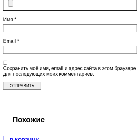
Имя
*
Email
*
Сохранить моё имя, email и адрес сайта в этом браузере
для последующих моих комментариев.
Похожие