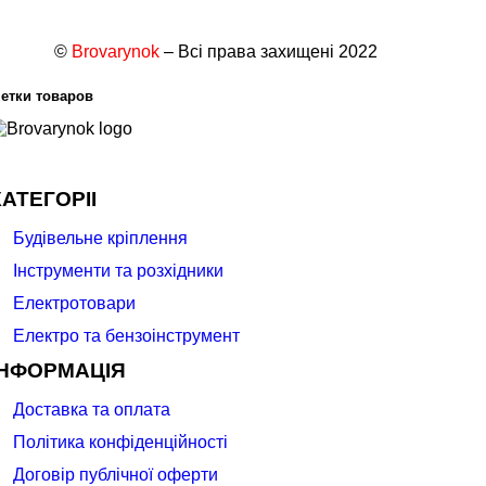
©
Brovarynok
– Всі права захищені 2022
етки товаров
КАТЕГОРІІ
Будівельне кріплення
Інструменти та розхідники
Електротовари
Електро та бензоінструмент
ІНФОРМАЦІЯ
Доставка та оплата
Політика конфіденційності
Договір публічної оферти