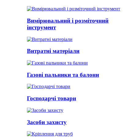
Вимірювальний і розміточний
інструмент
Витратні матеріали
Газові пальники та балони
Господарчі товари
Засоби захисту