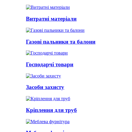
Витратні матеріали
Газові пальники та балони
Господарчі товари
Засоби захисту
Кріплення для труб