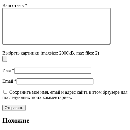
Ваш отзыв
*
Выбрать картинки (maxsize: 2000kB, max files: 2)
Имя
*
Email
*
Сохранить моё имя, email и адрес сайта в этом браузере для
последующих моих комментариев.
Похожие