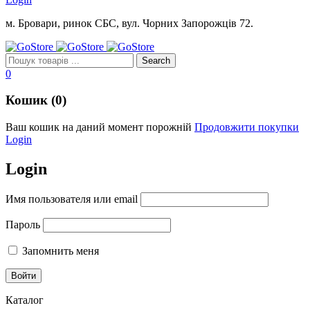
м. Бровари, ринок СБС, вул. Чорних Запорожців 72.
0
Кошик (0)
Ваш кошик на даний момент порожній
Продовжити покупки
Login
Login
Имя пользователя или email
Пароль
Запомнить меня
Каталог