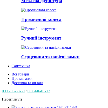
Меблева фурнітура
Промислові колеса
Ручний інструмент
Серцевини та навісні замки
Сантехніка
Всі товари
Про магазин
Доставка та оплата
099 205-50-50
/
067 446-01-12
Переглянуті