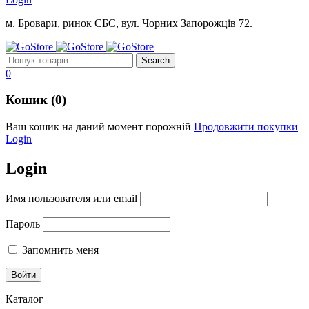
м. Бровари, ринок СБС, вул. Чорних Запорожців 72.
0
Кошик (0)
Ваш кошик на даний момент порожній
Продовжити покупки
Login
Login
Имя пользователя или email
Пароль
Запомнить меня
Каталог