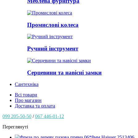
Меблева фурнітура
Промислові колеса
Ручний інструмент
Серцевини та навісні замки
Сантехніка
Всі товари
Про магазин
Доставка та оплата
099 205-50-50
/
067 446-01-12
Переглянуті