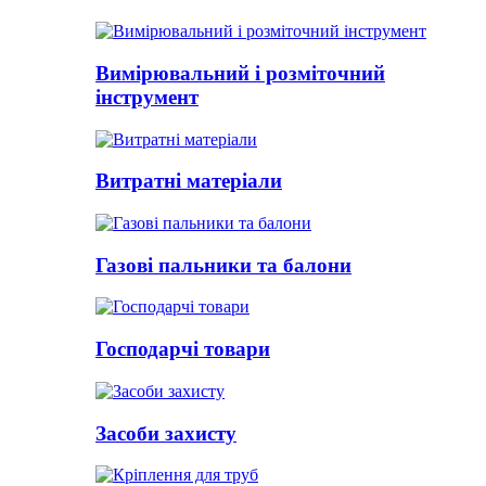
Вимірювальний і розміточний
інструмент
Витратні матеріали
Газові пальники та балони
Господарчі товари
Засоби захисту