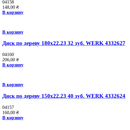
04158
148,00
₴
В корзину
В корзину
Диск по дереву 180х22.23 32 зуб. WERK 4332627
04160
206,00
₴
В корзину
В корзину
Диск по дереву 150х22.23 40 зуб. WERK 4332624
04157
160,00
₴
В корзину