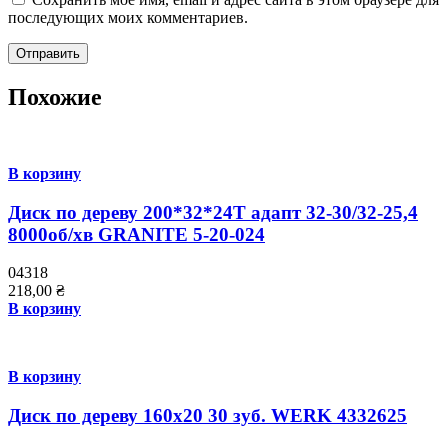
последующих моих комментариев.
Похожие
В корзину
Диск по дереву 200*32*24Т адапт 32-30/32-25,4
8000об/хв GRANITE 5-20-024
04318
218,00
₴
В корзину
В корзину
Диск по дереву 160х20 30 зуб. WERK 4332625