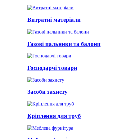
Витратні матеріали
Газові пальники та балони
Господарчі товари
Засоби захисту
Кріплення для труб