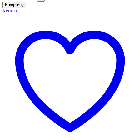
В корзину
Купити