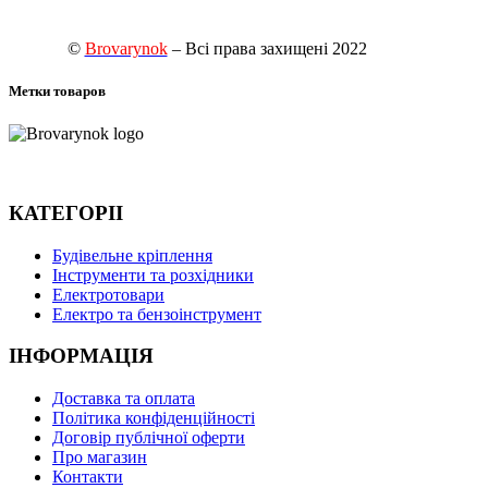
©
Brovarynok
– Всі права захищені 2022
Метки товаров
КАТЕГОРІІ
Будівельне кріплення
Інструменти та розхідники
Електротовари
Електро та бензоінструмент
ІНФОРМАЦІЯ
Доставка та оплата
Політика конфіденційності
Договір публічної оферти
Про магазин
Контакти