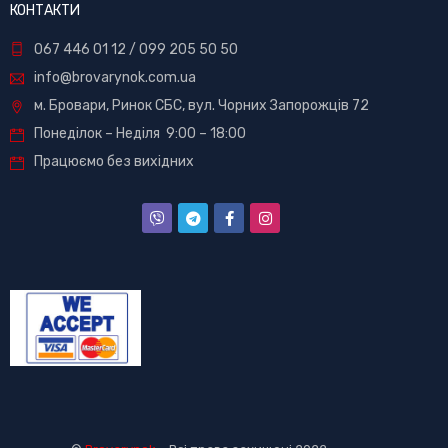
КОНТАКТИ
067 446 01 12
/
099 205 50 50
info@brovarynok.com.ua
м. Бровари, Ринок СБС, вул. Чорних Запорожців 72
Понеділок – Неділя 9:00 – 18:00
Працюємо без вихідних