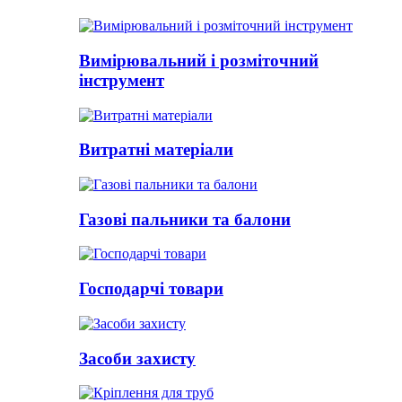
Вимірювальний і розміточний
інструмент
Витратні матеріали
Газові пальники та балони
Господарчі товари
Засоби захисту