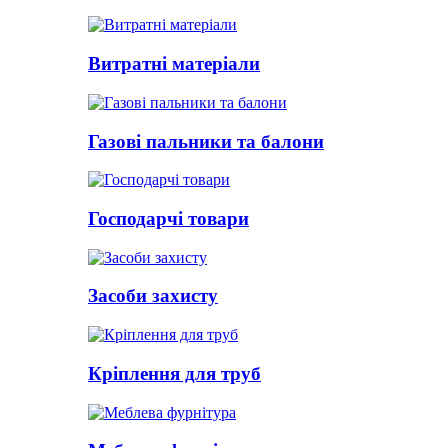
Витратні матеріали
Газові пальники та балони
Господарчі товари
Засоби захисту
Кріплення для труб