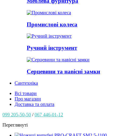
Меблева фурнітура
Промислові колеса
Ручний інструмент
Серцевини та навісні замки
Сантехніка
Всі товари
Про магазин
Доставка та оплата
099 205-50-50
/
067 446-01-12
Переглянуті