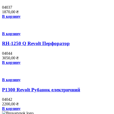
04037
1870,00
₴
В корзину
В корзину
RH-1250 Q Revolt Перфоратор
04044
3050,00
₴
В корзину
В корзину
P1300 Revolt Рубанок електричний
04042
2200,00
₴
В корзину