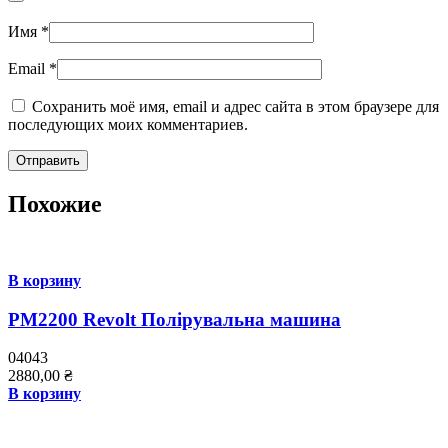
Имя
*
Email
*
Сохранить моё имя, email и адрес сайта в этом браузере для
последующих моих комментариев.
Похожие
В корзину
PM2200 Revolt Полірувальна машина
04043
2880,00
₴
В корзину