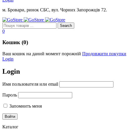
м. Бровари, ринок СБС, вул. Чорних Запорожців 72.
0
Кошик (0)
Ваш кошик на даний момент порожній
Продовжити покупки
Login
Login
Имя пользователя или email
Пароль
Запомнить меня
Каталог