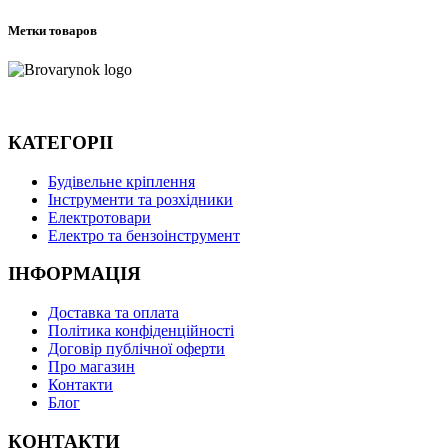
Метки товаров
КАТЕГОРІІ
Будівельне кріплення
Інструменти та розхідники
Електротовари
Електро та бензоінструмент
ІНФОРМАЦІЯ
Доставка та оплата
Політика конфіденційності
Договір публічної оферти
Про магазин
Контакти
Блог
КОНТАКТИ