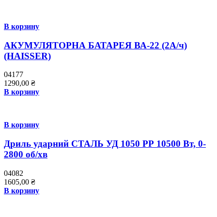
В корзину
АКУМУЛЯТОРНА БАТАРЕЯ ВА-22 (2А/ч)
(HAISSER)
04177
1290,00
₴
В корзину
В корзину
Дриль ударний СТАЛЬ УД 1050 РР 10500 Вт, 0-
2800 об/хв
04082
1605,00
₴
В корзину