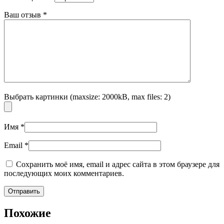
Ваш отзыв
*
Выбрать картинки (maxsize: 2000kB, max files: 2)
Имя
*
Email
*
Сохранить моё имя, email и адрес сайта в этом браузере для
последующих моих комментариев.
Похожие