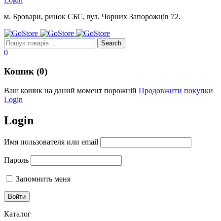
м. Бровари, ринок СБС, вул. Чорних Запорожців 72.
0
Кошик (0)
Ваш кошик на даний момент порожній
Продовжити покупки
Login
Login
Имя пользователя или email
Пароль
Запомнить меня
Каталог