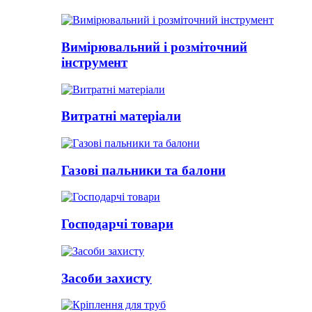
Вимірювальний і розміточний
інструмент
Витратні матеріали
Газові пальники та балони
Господарчі товари
Засоби захисту