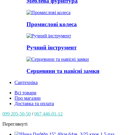
Меблева фурнітура
Промислові колеса
Ручний інструмент
Серцевини та навісні замки
Сантехніка
Всі товари
Про магазин
Доставка та оплата
099 205-50-50
/
067 446-01-12
Переглянуті