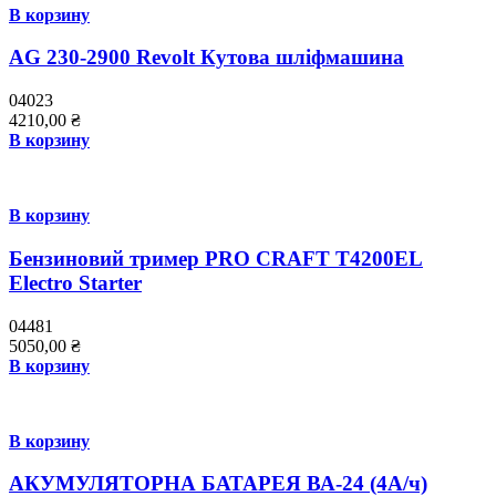
В корзину
AG 230-2900 Revolt Кутова шліфмашина
04023
4210,00
₴
В корзину
В корзину
Бензиновий тример PRO СRAFT T4200EL
Electro Starter
04481
5050,00
₴
В корзину
В корзину
АКУМУЛЯТОРНА БАТАРЕЯ ВА-24 (4А/ч)