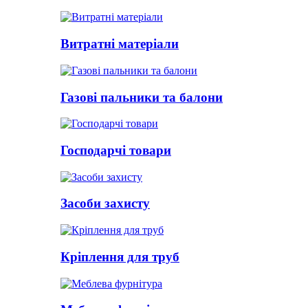
Витратні матеріали
Газові пальники та балони
Господарчі товари
Засоби захисту
Кріплення для труб