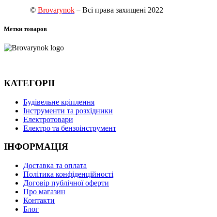
©
Brovarynok
– Всі права захищені 2022
Метки товаров
КАТЕГОРІІ
Будівельне кріплення
Інструменти та розхідники
Електротовари
Електро та бензоінструмент
ІНФОРМАЦІЯ
Доставка та оплата
Політика конфіденційності
Договір публічної оферти
Про магазин
Контакти
Блог