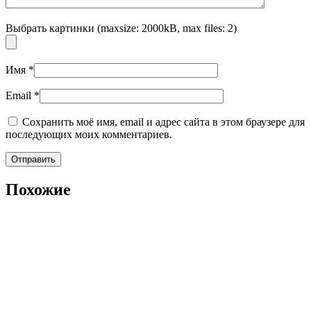
Выбрать картинки (maxsize: 2000kB, max files: 2)
Имя
*
Email
*
Сохранить моё имя, email и адрес сайта в этом браузере для
последующих моих комментариев.
Похожие