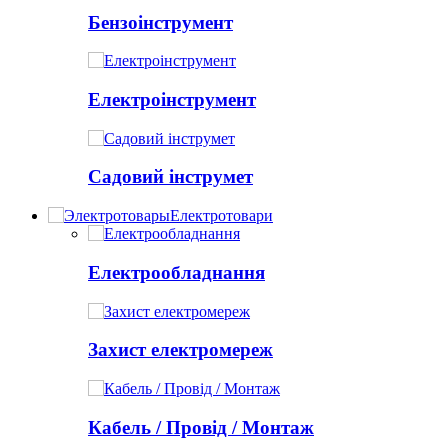
Бензоінструмент
Електроінструмент
Садовий інструмет
Електротовари
Електрообладнання
Захист електромереж
Кабель / Провід / Монтаж