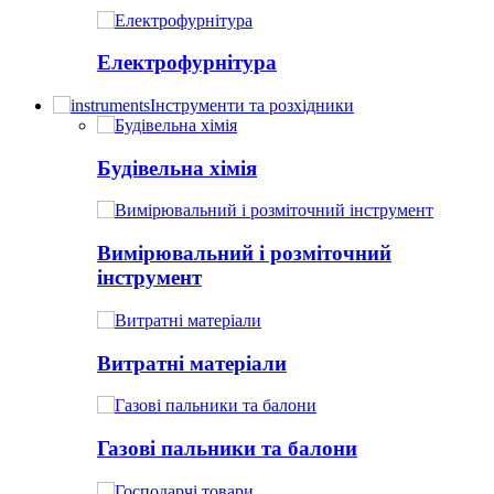
Електрофурнітура
Інструменти та розхідники
Будівельна хімія
Вимірювальний і розміточний
інструмент
Витратні матеріали
Газові пальники та балони