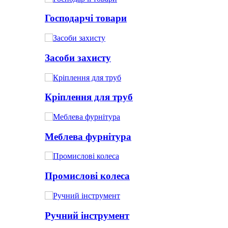
Господарчі товари
Засоби захисту
Кріплення для труб
Меблева фурнітура
Промислові колеса
Ручний інструмент