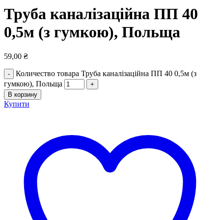
Труба каналізаційна ПП 40
0,5м (з гумкою), Польща
59,00
₴
Количество товара Труба каналізаційна ПП 40 0,5м (з
гумкою), Польща
В корзину
Купити