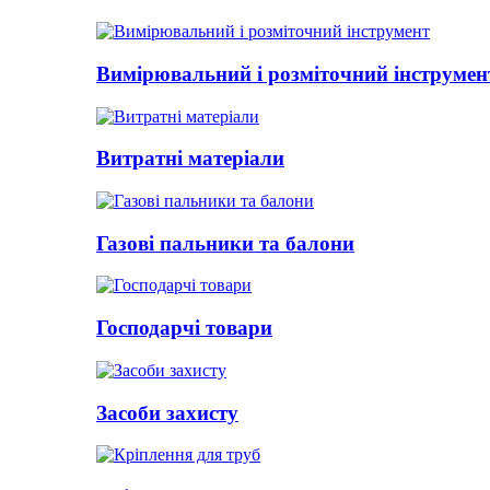
Вимірювальний і розміточний інструмен
Витратні матеріали
Газові пальники та балони
Господарчі товари
Засоби захисту