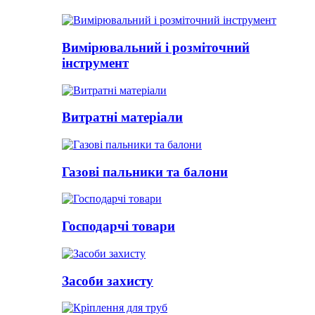
Вимірювальний і розміточний
інструмент
Витратні матеріали
Газові пальники та балони
Господарчі товари
Засоби захисту