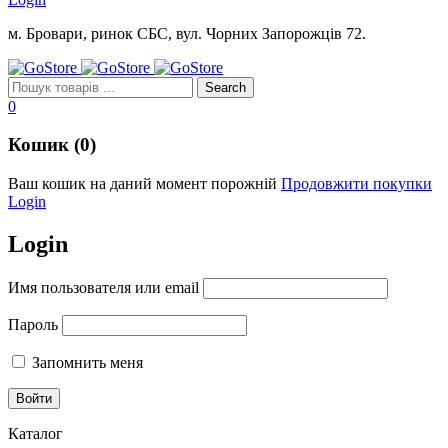
м. Бровари, ринок СБС, вул. Чорних Запорожців 72.
0
Кошик (0)
Ваш кошик на даний момент порожній
Продовжити покупки
Login
Login
Имя пользователя или email
Пароль
Запомнить меня
Каталог