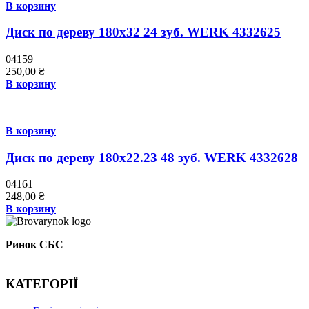
В корзину
Диск по дереву 180х32 24 зуб. WERK 4332625
04159
250,00
₴
В корзину
В корзину
Диск по дереву 180х22.23 48 зуб. WERK 4332628
04161
248,00
₴
В корзину
Ринок СБС
КАТЕГОРІЇ