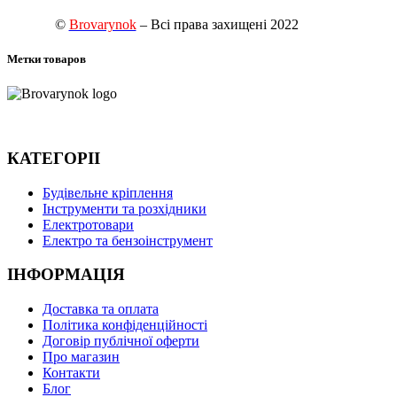
©
Brovarynok
– Всі права захищені 2022
Метки товаров
КАТЕГОРІІ
Будівельне кріплення
Інструменти та розхідники
Електротовари
Електро та бензоінструмент
ІНФОРМАЦІЯ
Доставка та оплата
Політика конфіденційності
Договір публічної оферти
Про магазин
Контакти
Блог