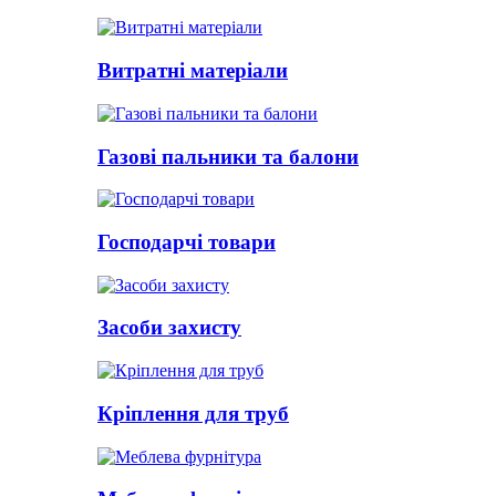
Витратні матеріали
Газові пальники та балони
Господарчі товари
Засоби захисту
Кріплення для труб