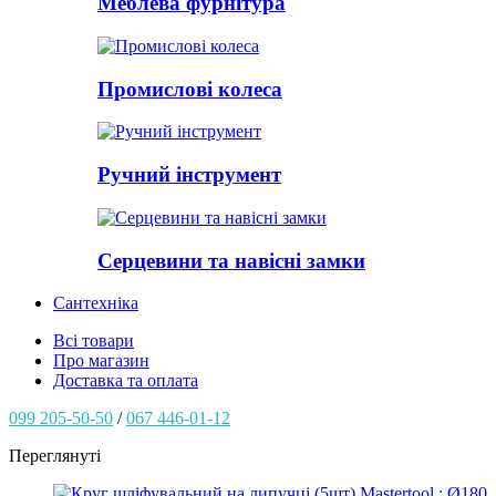
Меблева фурнітура
Промислові колеса
Ручний інструмент
Серцевини та навісні замки
Сантехніка
Всі товари
Про магазин
Доставка та оплата
099 205-50-50
/
067 446-01-12
Переглянуті