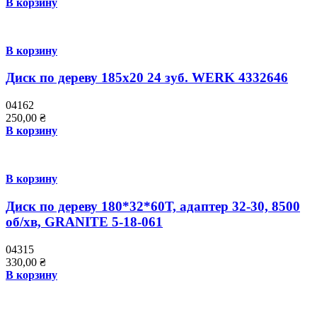
В корзину
В корзину
Диск по дереву 185х20 24 зуб. WERK 4332646
04162
250,00
₴
В корзину
В корзину
Диск по дереву 180*32*60Т, адаптер 32-30, 8500
об/хв, GRANITE 5-18-061
04315
330,00
₴
В корзину