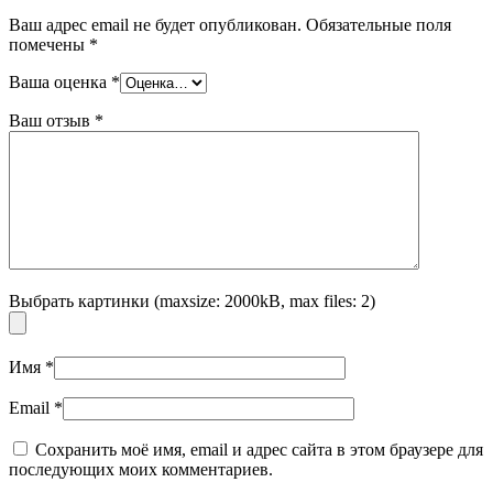
Ваш адрес email не будет опубликован.
Обязательные поля
помечены
*
Ваша оценка
*
Ваш отзыв
*
Выбрать картинки (maxsize: 2000kB, max files: 2)
Имя
*
Email
*
Сохранить моё имя, email и адрес сайта в этом браузере для
последующих моих комментариев.