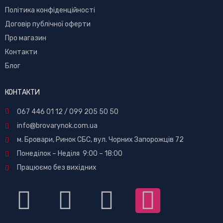
Політика конфіденційності
Договір публічної оферти
Про магазин
Контакти
Блог
КОНТАКТИ
067 446 01 12
/
099 205 50 50
info@brovarynok.com.ua
м. Бровари, Ринок СБС, вул. Чорних Запорожців 72
Понеділок – Неділя 9:00 – 18:00
Працюємо без вихідних