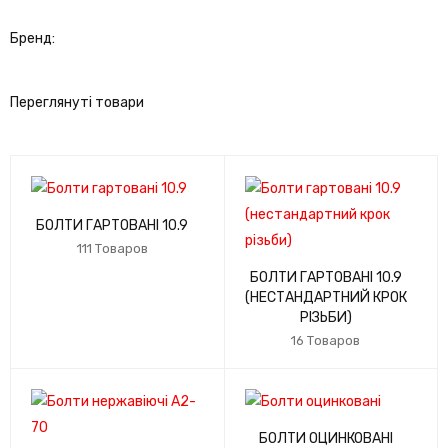
Бренд:
Переглянуті товари
БОЛТИ ГАРТОВАНІ 10.9
111 Товаров
БОЛТИ ГАРТОВАНІ 10.9
(НЕСТАНДАРТНИЙ КРОК
РІЗЬБИ)
16 Товаров
БОЛТИ ОЦИНКОВАНІ