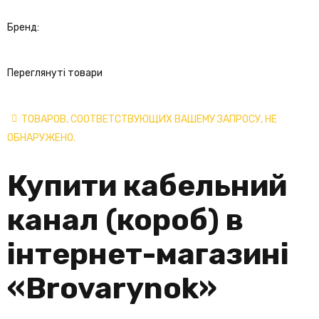
Бренд:
Переглянуті товари
ТОВАРОВ, СООТВЕТСТВУЮЩИХ ВАШЕМУ ЗАПРОСУ, НЕ
ОБНАРУЖЕНО.
Купити кабельний
канал (короб) в
інтернет-магазині
«
Brovarynok
»