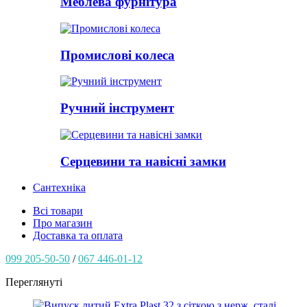
Меблева фурнітура
Промислові колеса
Ручний інструмент
Серцевини та навісні замки
Сантехніка
Всі товари
Про магазин
Доставка та оплата
099 205-50-50
/
067 446-01-12
Переглянуті