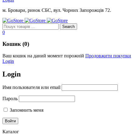
м. Бровари, ринок СБС, вул. Чорних Запорожців 72.
0
Кошик (0)
Ваш кошик на даний момент порожній
Продовжити покупки
Login
Login
Имя пользователя или email
Пароль
Запомнить меня
Каталог