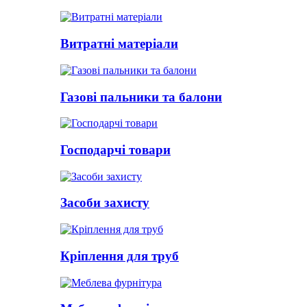
Витратні матеріали
Газові пальники та балони
Господарчі товари
Засоби захисту
Кріплення для труб