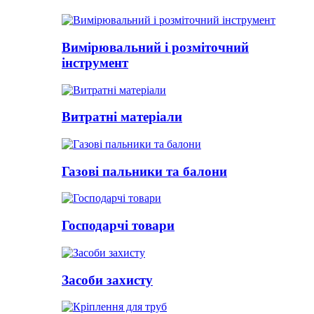
Вимірювальний і розміточний
інструмент
Витратні матеріали
Газові пальники та балони
Господарчі товари
Засоби захисту