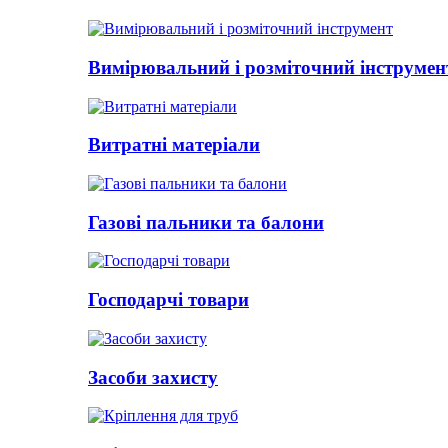
Вимірювальний і розміточний інструмен
Витратні матеріали
Газові пальники та балони
Господарчі товари
Засоби захисту