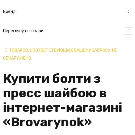
Бренд:
Переглянуті товари
ТОВАРОВ, СООТВЕТСТВУЮЩИХ ВАШЕМУ ЗАПРОСУ, НЕ
ОБНАРУЖЕНО.
Купити болти з
пресс шайбою в
інтернет-магазині
«
Brovarynok
»