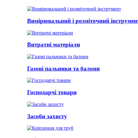
Вимірювальний і розміточний інструмен
Витратні матеріали
Газові пальники та балони
Господарчі товари
Засоби захисту